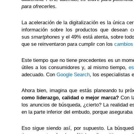
para ofrecerles.
La aceleración de la digitalización es la única c
información sobre los productos que desean 
sus
smartphones
y el 49% está atenta, sobre todo
que se reinventaron para cumplir con los
cambios 
Este tiempo que no tiene precedentes es un mome
útiles a los consumidores y, al mismo tiempo,
es
adecuado. Con
Google Search
, los especialistas
Ahora bien, imagina que estás planeando tu pró
como liderazgo, calidad o mejor marca?
Con la
los anuncios de búsqueda, ¿cierto? La realidad e
en la parte inferior del embudo, porque aseguraba 
Eso sigue siendo así, por supuesto. La búsqued