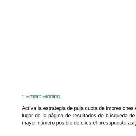
1. Smart Bidding
Activa la estrategia de puja cuota de impresiones 
lugar de la página de resultados de búsqueda de 
mayor número posible de clics el presupuesto asi