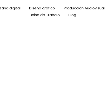
ting digital
Diseño gráfico
Producción Audiovisual
Bolsa de Trabajo
Blog