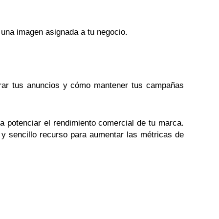
 una imagen asignada a tu negocio.
orar tus anuncios y cómo mantener tus campañas
 potenciar el rendimiento comercial de tu marca.
 y sencillo recurso para aumentar las métricas de