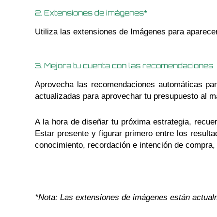
2. Extensiones de imágenes*
Utiliza las extensiones de Imágenes para aparece
3. Mejora tu cuenta con las recomendaciones
Aprovecha las recomendaciones automáticas par
actualizadas para aprovechar tu presupuesto al 
A la hora de diseñar tu próxima estrategia, rec
Estar presente y figurar primero entre los resul
conocimiento, recordación e intención de compra,
*Nota: Las extensiones de imágenes están actual