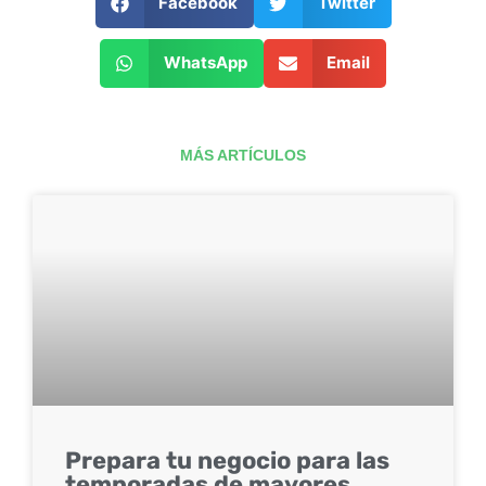
Facebook
Twitter
WhatsApp
Email
MÁS ARTÍCULOS
Prepara tu negocio para las
temporadas de mayores