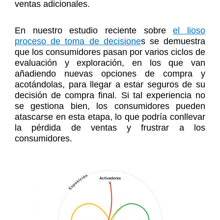
ventas adicionales.
En nuestro estudio reciente sobre
el lioso
proceso de toma de decisione
s se demuestra
que los consumidores pasan por varios ciclos de
evaluación y exploración, en los que van
añadiendo nuevas opciones de compra y
acotándolas, para llegar a estar seguros de su
decisión de compra final. Si tal experiencia no
se gestiona bien, los consumidores pueden
atascarse en esta etapa, lo que podría conllevar
la pérdida de ventas y frustrar a los
consumidores.