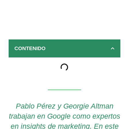
CONTENIDO
Pablo Pérez y Georgie Altman
trabajan en Google como expertos
en insights de marketing. En este