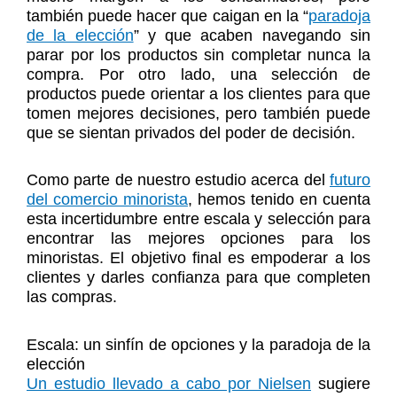
también puede hacer que caigan en la “
paradoja
de la elección
” y que acaben navegando sin
parar por los productos sin completar nunca la
compra. Por otro lado, una selección de
productos puede orientar a los clientes para que
tomen mejores decisiones, pero también puede
que se sientan privados del poder de decisión.
Como parte de nuestro estudio acerca del
futuro
del comercio minorista
, hemos tenido en cuenta
esta incertidumbre entre escala y selección para
encontrar las mejores opciones para los
minoristas. El objetivo final es empoderar a los
clientes y darles confianza para que completen
las compras.
Escala: un sinfín de opciones y la paradoja de la
elección
Un estudio llevado a cabo por Nielsen
sugiere