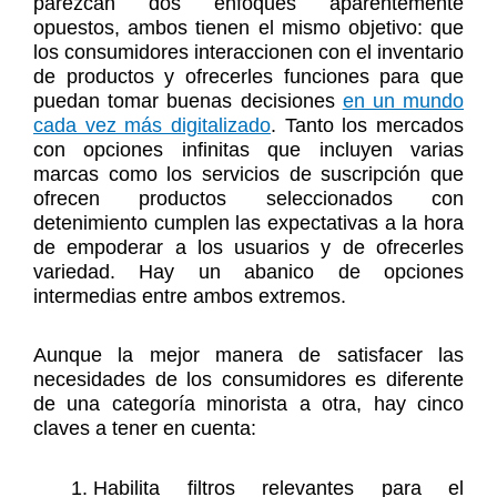
parezcan dos enfoques aparentemente
opuestos, ambos tienen el mismo objetivo: que
los consumidores interaccionen con el inventario
de productos y ofrecerles funciones para que
puedan tomar buenas decisiones
en un mundo
cada vez más digitalizado
. Tanto los mercados
con opciones infinitas que incluyen varias
marcas como los servicios de suscripción que
ofrecen productos seleccionados con
detenimiento cumplen las expectativas a la hora
de empoderar a los usuarios y de ofrecerles
variedad. Hay un abanico de opciones
intermedias entre ambos extremos.
Aunque la mejor manera de satisfacer las
necesidades de los consumidores es diferente
de una categoría minorista a otra, hay cinco
claves a tener en cuenta:
Habilita filtros relevantes para el