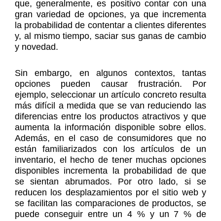
que, generalmente, es positivo contar con una
gran variedad de opciones, ya que incrementa
la probabilidad de contentar a clientes diferentes
y, al mismo tiempo, saciar sus ganas de cambio
y novedad.
Sin embargo, en algunos contextos, tantas
opciones pueden causar frustración. Por
ejemplo, seleccionar un artículo concreto resulta
más difícil a medida que se van reduciendo las
diferencias entre los productos atractivos y que
aumenta la información disponible sobre ellos.
Además, en el caso de consumidores que no
están familiarizados con los artículos de un
inventario, el hecho de tener muchas opciones
disponibles incrementa la probabilidad de que
se sientan abrumados. Por otro lado, si se
reducen los desplazamientos por el sitio web y
se facilitan las comparaciones de productos, se
puede conseguir entre un 4 % y un 7 % de