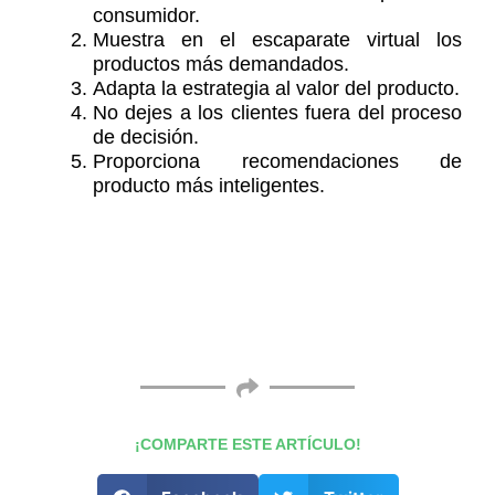
consumidor.
Muestra en el escaparate virtual los
productos más demandados.
Adapta la estrategia al valor del producto.
No dejes a los clientes fuera del proceso
de decisión.
Proporciona recomendaciones de
producto más inteligentes.
¡COMPARTE ESTE ARTÍCULO!