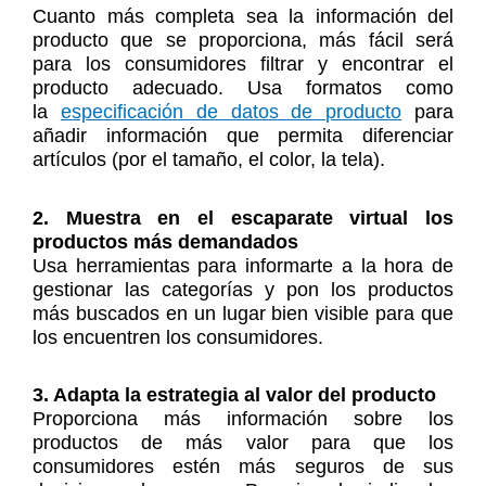
Cuanto más completa sea la información del
producto que se proporciona, más fácil será
para los consumidores filtrar y encontrar el
producto adecuado. Usa formatos como
la
especificación de datos de producto
para
añadir información que permita diferenciar
artículos (por el tamaño, el color, la tela).
2. Muestra en el escaparate virtual los
productos más demandados
Usa herramientas para informarte a la hora de
gestionar las categorías y pon los productos
más buscados en un lugar bien visible para que
los encuentren los consumidores.
3. Adapta la estrategia al valor del producto
Proporciona más información sobre los
productos de más valor para que los
consumidores estén más seguros de sus