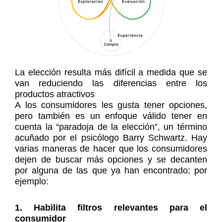
La elección resulta más difícil a medida que se
van reduciendo las diferencias entre los
productos atractivos
A los consumidores les gusta tener opciones,
pero también es un enfoque válido tener en
cuenta la “paradoja de la elección”, un término
acuñado por el psicólogo Barry Schwartz. Hay
varias maneras de hacer que los consumidores
dejen de buscar más opciones y se decanten
por alguna de las que ya han encontrado; por
ejemplo:
1. Habilita filtros relevantes para el
consumidor