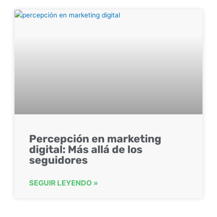
Percepción en marketing
digital: Más allá de los
seguidores
SEGUIR LEYENDO »