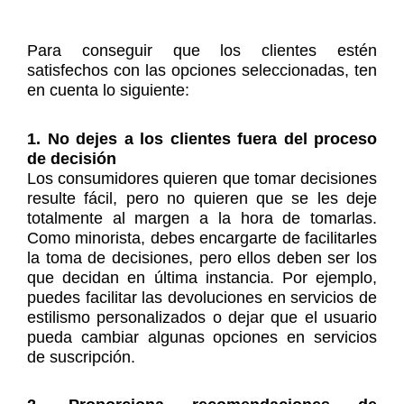
Para conseguir que los clientes estén
satisfechos con las opciones seleccionadas, ten
en cuenta lo siguiente:
1. No dejes a los clientes fuera del proceso
de decisión
Los consumidores quieren que tomar decisiones
resulte fácil, pero no quieren que se les deje
totalmente al margen a la hora de tomarlas.
Como minorista, debes encargarte de facilitarles
la toma de decisiones, pero ellos deben ser los
que decidan en última instancia. Por ejemplo,
puedes facilitar las devoluciones en servicios de
estilismo personalizados o dejar que el usuario
pueda cambiar algunas opciones en servicios
de suscripción.