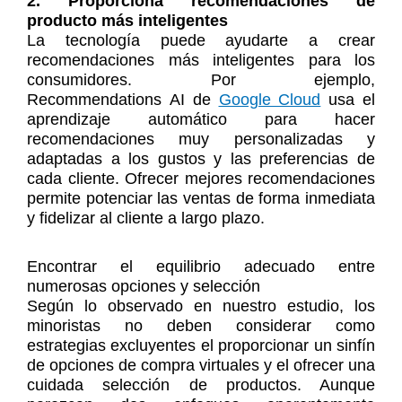
2. Proporciona recomendaciones de
producto más inteligentes
La tecnología puede ayudarte a crear
recomendaciones más inteligentes para los
consumidores. Por ejemplo,
Recommendations AI de
Google Cloud
usa el
aprendizaje automático para hacer
recomendaciones muy personalizadas y
adaptadas a los gustos y las preferencias de
cada cliente. Ofrecer mejores recomendaciones
permite potenciar las ventas de forma inmediata
y fidelizar al cliente a largo plazo.
Encontrar el equilibrio adecuado entre
numerosas opciones y selección
Según lo observado en nuestro estudio, los
minoristas no deben considerar como
estrategias excluyentes el proporcionar un sinfín
de opciones de compra virtuales y el ofrecer una
cuidada selección de productos. Aunque