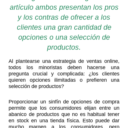
artículo ambos presentan los pros
y los contras de ofrecer a los
clientes una gran cantidad de
opciones o una selección de
productos.
Al plantearse una estrategia de ventas online,
todos los minoristas deben hacerse una
pregunta crucial y complicada: ¿los clientes
quieren opciones ilimitadas o prefieren una
selección de productos?
Proporcionar un sinfín de opciones de compra
permite que los consumidores elijan entre un
abanico de productos que no es habitual tener
en stock en una tienda física. Esto puede dar
mucho margen a los consumidores, pero