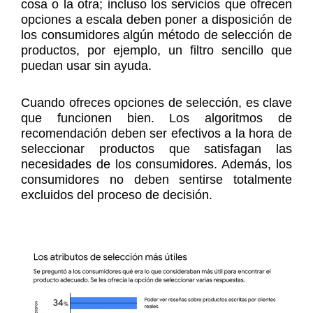
cosa o la otra; incluso los servicios que ofrecen
opciones a escala deben poner a disposición de
los consumidores algún método de selección de
productos, por ejemplo, un filtro sencillo que
puedan usar sin ayuda.
Cuando ofreces opciones de selección, es clave
que funcionen bien. Los algoritmos de
recomendación deben ser efectivos a la hora de
seleccionar productos que satisfagan las
necesidades de los consumidores. Además, los
consumidores no deben sentirse totalmente
excluidos del proceso de decisión.