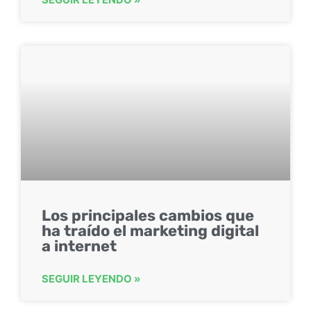
Los principales cambios que
ha traído el marketing digital
a internet
SEGUIR LEYENDO »