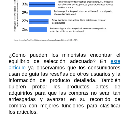
¿Cómo pueden los minoristas encontrar el
equilibrio de selección adecuado? En
este
artículo
ya observamos que los consumidores
usan de guía las reseñas de otros usuarios y la
información de producto detallada. También
quieren probar los productos antes de
adquirirlos para que las compras no sean tan
arriesgadas y avanzar en su recorrido de
compra con mejores funciones para clasificar
los artículos.