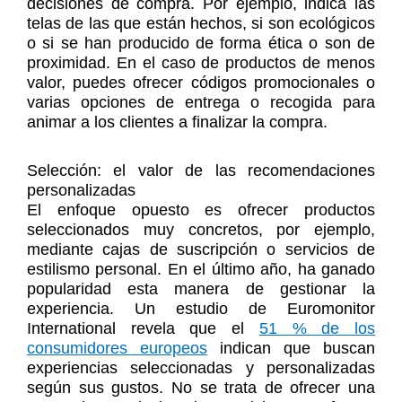
decisiones de compra. Por ejemplo, indica las
telas de las que están hechos, si son ecológicos
o si se han producido de forma ética o son de
proximidad. En el caso de productos de menos
valor, puedes ofrecer códigos promocionales o
varias opciones de entrega o recogida para
animar a los clientes a finalizar la compra.
Selección: el valor de las recomendaciones
personalizadas
El enfoque opuesto es ofrecer productos
seleccionados muy concretos, por ejemplo,
mediante cajas de suscripción o servicios de
estilismo personal. En el último año, ha ganado
popularidad esta manera de gestionar la
experiencia. Un estudio de Euromonitor
International revela que el
51 % de los
consumidores europeos
indican que buscan
experiencias seleccionadas y personalizadas
según sus gustos. No se trata de ofrecer una