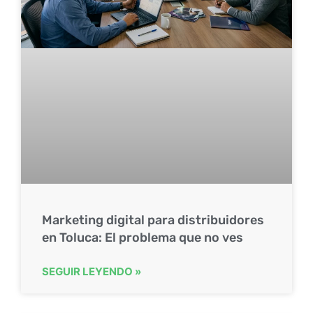
Marketing digital para distribuidores
en Toluca: El problema que no ves
SEGUIR LEYENDO »