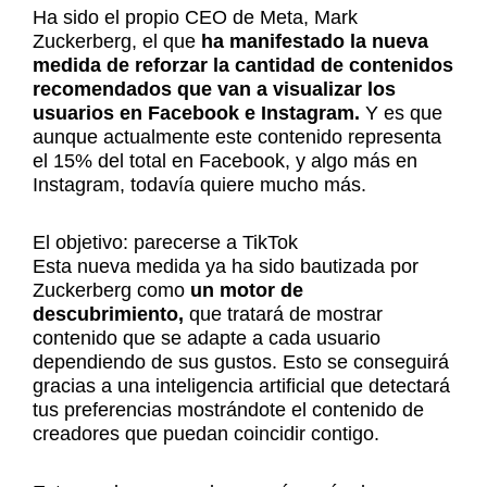
Ha sido el propio CEO de Meta, Mark
Zuckerberg, el que
ha manifestado la nueva
medida de reforzar la cantidad de contenidos
recomendados que van a visualizar los
usuarios en Facebook e Instagram.
Y es que
aunque actualmente este contenido representa
el 15% del total en Facebook, y algo más en
Instagram, todavía quiere mucho más.
El objetivo: parecerse a TikTok
Esta nueva medida ya ha sido bautizada por
Zuckerberg como
un motor de
descubrimiento,
que tratará de mostrar
contenido que se adapte a cada usuario
dependiendo de sus gustos. Esto se conseguirá
gracias a una inteligencia artificial que detectará
tus preferencias mostrándote el contenido de
creadores que puedan coincidir contigo.