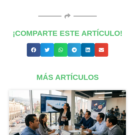
¡COMPARTE ESTE ARTÍCULO!
MÁS ARTÍCULOS