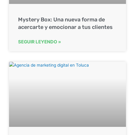
Mystery Box: Una nueva forma de
acercarte y emocionar a tus clientes
SEGUIR LEYENDO »