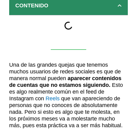
CONTENIDO
Una de las grandes quejas que tenemos
muchos usuarios de redes sociales es que de
manera normal pueden
aparecer contenidos
de cuentas que no estamos siguiendo.
Esto
es algo realmente común en el feed de
Instagram con
Reels
que van apareciendo de
personas que no conoces de absolutamente
nada. Pero si esto es algo que te molesta, en
los próximos meses va a molestarte mucho
más, pues esta práctica va a ser más habitual.