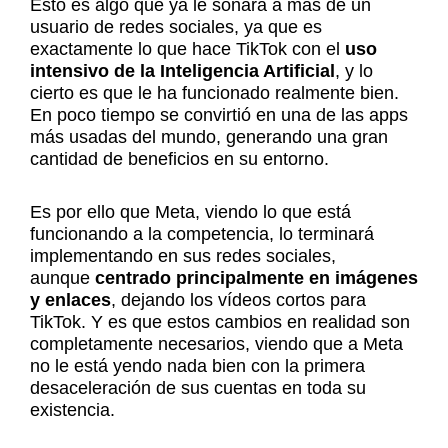
Esto es algo que ya le sonará a más de un
usuario de redes sociales, ya que es
exactamente lo que hace TikTok con el
uso
intensivo de la Inteligencia Artificial
, y lo
cierto es que le ha funcionado realmente bien.
En poco tiempo se convirtió en una de las apps
más usadas del mundo, generando una gran
cantidad de beneficios en su entorno.
Es por ello que Meta, viendo lo que está
funcionando a la competencia, lo terminará
implementando en sus redes sociales,
aunque
centrado principalmente en imágenes
y enlaces
, dejando los vídeos cortos para
TikTok. Y es que estos cambios en realidad son
completamente necesarios, viendo que a Meta
no le está yendo nada bien con la primera
desaceleración de sus cuentas en toda su
existencia.