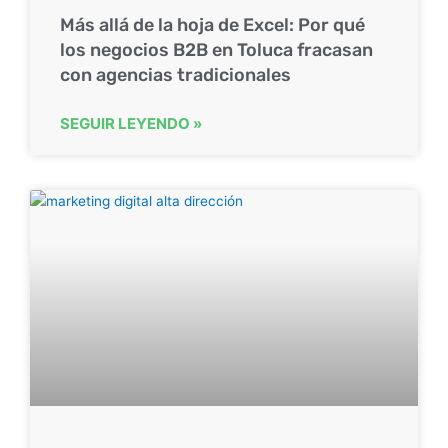
Más allá de la hoja de Excel: Por qué
los negocios B2B en Toluca fracasan
con agencias tradicionales
SEGUIR LEYENDO »