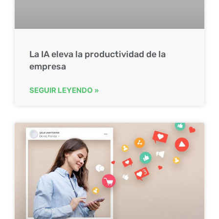
La IA eleva la productividad de la
empresa
SEGUIR LEYENDO »