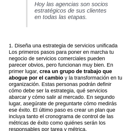
Hoy las agencias son socios
estratégicos de sus clientes
en todas las etapas.
1. Diseña una estrategia de servicios unificada
Los primeros pasos para poner en marcha tu
negocio de servicios comerciales pueden
parecer obvios, pero funcionan muy bien. En
primer lugar,
crea un grupo de trabajo que
abogue por el cambio
y la transformación en tu
organización. Estas personas podrán definir
cómo debe ser la estrategia, qué servicios
abarcar y cómo salir al mercado. En segundo
lugar, asegúrate de preguntarte cómo medirás
ese éxito. El último paso es crear un plan que
incluya tanto el cronograma de control de las
métricas de éxito como quiénes serán los
responsables por tarea y métrica.