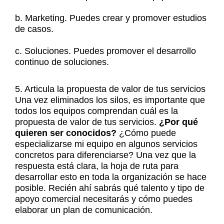
b. Marketing. Puedes crear y promover estudios
de casos.
c. Soluciones. Puedes promover el desarrollo
continuo de soluciones.
5. Articula la propuesta de valor de tus servicios
Una vez eliminados los silos, es importante que
todos los equipos comprendan cuál es la
propuesta de valor de tus servicios.
¿Por qué
quieren ser conocidos?
¿Cómo puede
especializarse mi equipo en algunos servicios
concretos para diferenciarse? Una vez que la
respuesta está clara, la hoja de ruta para
desarrollar esto en toda la organización se hace
posible. Recién ahí sabrás qué talento y tipo de
apoyo comercial necesitarás y cómo puedes
elaborar un plan de comunicación.