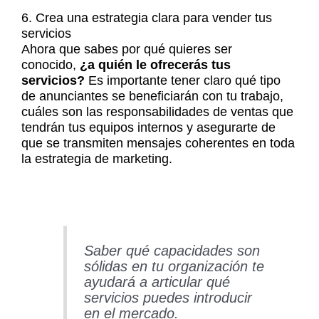
6. Crea una estrategia clara para vender tus
servicios
Ahora que sabes por qué quieres ser
conocido,
¿a quién le ofrecerás tus
servicios?
Es importante tener claro qué tipo
de anunciantes se beneficiarán con tu trabajo,
cuáles son las responsabilidades de ventas que
tendrán tus equipos internos y asegurarte de
que se transmiten mensajes coherentes en toda
la estrategia de marketing.
Saber qué capacidades son
sólidas en tu organización te
ayudará a articular qué
servicios puedes introducir
en el mercado.