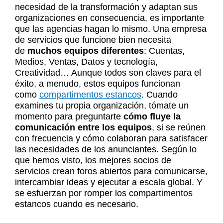
necesidad de la transformación y adaptan sus
organizaciones en consecuencia, es importante
que las agencias hagan lo mismo. Una empresa
de servicios que funcione bien necesita
de
muchos equipos diferentes
: Cuentas,
Medios, Ventas, Datos y tecnología,
Creatividad… Aunque todos son claves para el
éxito, a menudo, estos equipos funcionan
como
compartimentos estancos
. Cuando
examines tu propia organización, tómate un
momento para preguntarte
cómo fluye la
comunicación entre los equipos
, si se reúnen
con frecuencia y cómo colaboran para satisfacer
las necesidades de los anunciantes. Según lo
que hemos visto, los mejores socios de
servicios crean foros abiertos para comunicarse,
intercambiar ideas y ejecutar a escala global. Y
se esfuerzan por romper los compartimentos
estancos cuando es necesario.