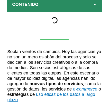
CONTENIDO
Soplan vientos de cambios. Hoy las agencias ya
no son un mero eslabón del proceso y solo se
dedican a los servicios creativos o a la compra
de medios. Son socios estratégicos de sus
clientes en todas las etapas. En este escenario
de mayor solidez digital, las agencias han ido
agregando
nuevos tipos de servicios
, como la
gestión de datos, los servicios de
e-commerce
o
estrategias de
uso eficaz de los datos a largo
plazo
.