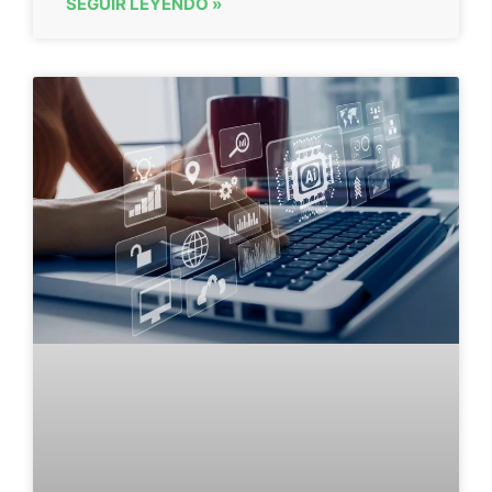
SEGUIR LEYENDO »