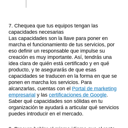
7. Chequea que tus equipos tengan las
capacidades necesarias
Las capacidades son la llave para poner en
marcha el funcionamiento de tus servicios, por
eso definir un responsable que impulse su
creación es muy importante. Así, tendrás una
idea clara de quién está certificado y en qué
producto, y te asegurarás de que esas
capacidades se traducen en la forma en que se
ponen en marcha los servicios. Para
alcanzarlas, cuentas con el
Portal de marketing
empresarial
y las
certificaciones de Google
.
Saber qué capacidades son sólidas en tu
organización te ayudará a articular qué servicios
puedes introducir en el mercado.