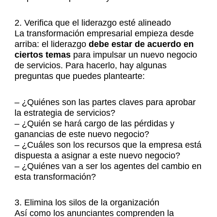
2. Verifica que el liderazgo esté alineado
La transformación empresarial empieza desde
arriba: el liderazgo
debe estar de acuerdo en
ciertos temas
para impulsar un nuevo negocio
de servicios. Para hacerlo, hay algunas
preguntas que puedes plantearte:
– ¿Quiénes son las partes claves para aprobar
la estrategia de servicios?
– ¿Quién se hará cargo de las pérdidas y
ganancias de este nuevo negocio?
– ¿Cuáles son los recursos que la empresa está
dispuesta a asignar a este nuevo negocio?
– ¿Quiénes van a ser los agentes del cambio en
esta transformación?
3. Elimina los silos de la organización
Así como los anunciantes comprenden la