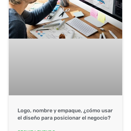
Logo, nombre y empaque, ¿cómo usar
el diseño para posicionar el negocio?