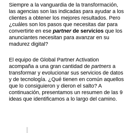
Siempre a la vanguardia de la transformación,
las agencias son las indicadas para ayudar a los
clientes a obtener los mejores resultados. Pero
¿cuáles son los pasos que necesitas dar para
convertirte en ese
partner
de servicios
que los
anunciantes necesitan para avanzar en su
madurez digital?
El equipo de Global Partner Activation
acompaña a una gran cantidad de
partners
a
transformar y evolucionar sus servicios de datos
y de tecnología. ¿Qué tienen en común aquellos
que lo consiguieron y dieron el salto? A
continuación, presentamos un resumen de las 9
ideas que identificamos a lo largo del camino.