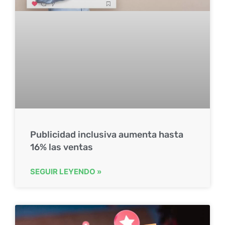
Publicidad inclusiva aumenta hasta
16% las ventas
SEGUIR LEYENDO »