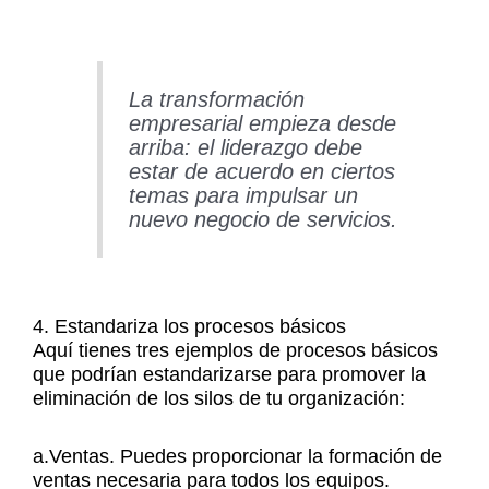
La transformación
empresarial empieza desde
arriba: el liderazgo debe
estar de acuerdo en ciertos
temas para impulsar un
nuevo negocio de servicios.
4. Estandariza los procesos básicos
Aquí tienes tres ejemplos de procesos básicos
que podrían estandarizarse para promover la
eliminación de los silos de tu organización:
a.Ventas. Puedes proporcionar la formación de
ventas necesaria para todos los equipos.