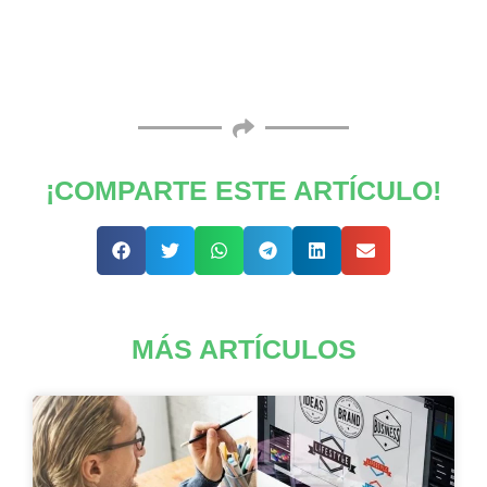
¡COMPARTE ESTE ARTÍCULO!
MÁS ARTÍCULOS