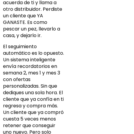
acuerda de ti y llama a
otro distribuidor. Perdiste
un cliente que YA
GANASTE. Es como
pescar un pez, llevarlo a
casa, y dejarlo ir.
El seguimiento
automático es lo opuesto.
Un sistema inteligente
envía recordatorios en
semana 2, mes 1 y mes 3
con ofertas
personalizadas. Sin que
dediques una sola hora. El
cliente que ya confía en ti
regresa y compra más.
Un cliente que ya compró
cuesta 5 veces menos
retener que conseguir
uno nuevo. Pero solo