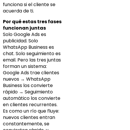
funciona si el cliente se
acuerda de ti.
Por qué estas tres fases
funcionan juntas
Solo Google Ads es
publicidad. Solo
WhatsApp Business es
chat. Solo seguimiento es
email. Pero las tres juntas
forman un sistema:
Google Ads trae clientes
nuevos → WhatsApp
Business los convierte
rápido → Seguimiento
automático los convierte
en clientes recurrentes.
Es como un río que fluye:
nuevos clientes entran
constantemente, se