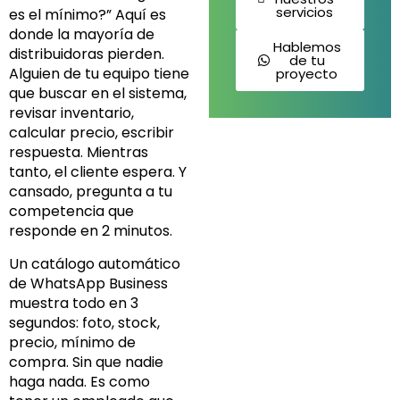
servicios
es el mínimo?” Aquí es
donde la mayoría de
Hablemos
distribuidoras pierden.
de tu
Alguien de tu equipo tiene
proyecto
que buscar en el sistema,
revisar inventario,
calcular precio, escribir
respuesta. Mientras
tanto, el cliente espera. Y
cansado, pregunta a tu
competencia que
responde en 2 minutos.
Un catálogo automático
de WhatsApp Business
muestra todo en 3
segundos: foto, stock,
precio, mínimo de
compra. Sin que nadie
haga nada. Es como