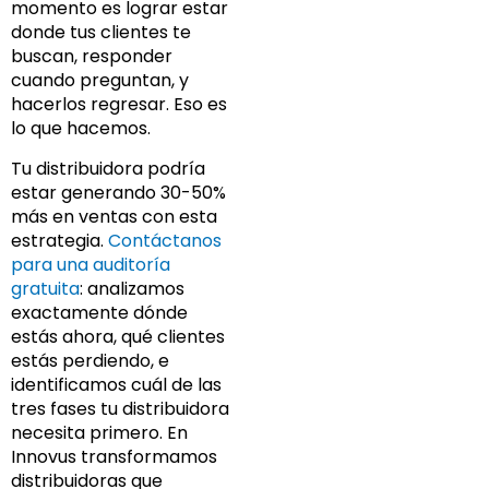
momento es lograr estar
donde tus clientes te
buscan, responder
cuando preguntan, y
hacerlos regresar. Eso es
lo que hacemos.
Tu distribuidora podría
estar generando 30-50%
más en ventas con esta
estrategia.
Contáctanos
para una auditoría
gratuita
: analizamos
exactamente dónde
estás ahora, qué clientes
estás perdiendo, e
identificamos cuál de las
tres fases tu distribuidora
necesita primero. En
Innovus transformamos
distribuidoras que