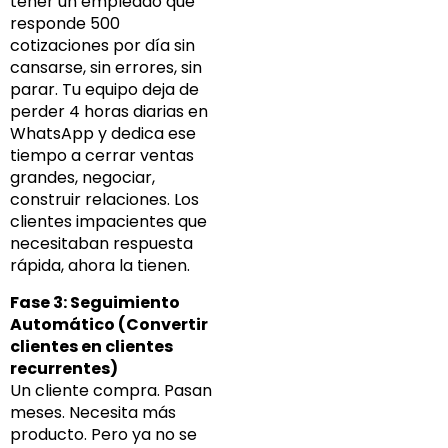
tener un empleado que
responde 500
cotizaciones por día sin
cansarse, sin errores, sin
parar. Tu equipo deja de
perder 4 horas diarias en
WhatsApp y dedica ese
tiempo a cerrar ventas
grandes, negociar,
construir relaciones. Los
clientes impacientes que
necesitaban respuesta
rápida, ahora la tienen.
Fase 3: Seguimiento
Automático (Convertir
clientes en clientes
recurrentes)
Un cliente compra. Pasan
meses. Necesita más
producto. Pero ya no se