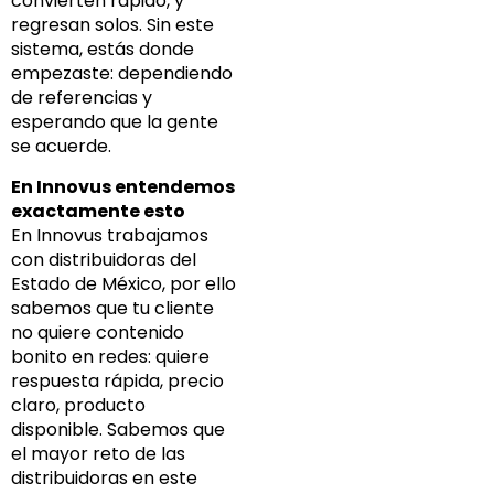
convierten rápido, y
regresan solos. Sin este
sistema, estás donde
empezaste: dependiendo
de referencias y
esperando que la gente
se acuerde.
En Innovus entendemos
exactamente esto
En Innovus trabajamos
con distribuidoras del
Estado de México, por ello
sabemos que tu cliente
no quiere contenido
bonito en redes: quiere
respuesta rápida, precio
claro, producto
disponible. Sabemos que
el mayor reto de las
distribuidoras en este