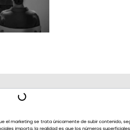
el marketing se trata únicamente de subir contenido, seg
ciales importa, la realidad es que los números superficiale