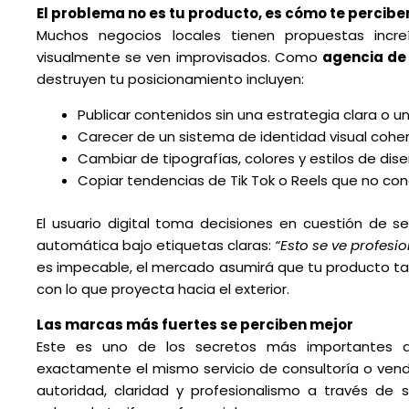
El problema no es tu producto, es cómo te percibe
Muchos negocios locales tienen propuestas incre
visualmente se ven improvisados. Como
agencia de
destruyen tu posicionamiento incluyen:
Publicar contenidos sin una estrategia clara o u
Carecer de un sistema de identidad visual coher
Cambiar de tipografías, colores y estilos de di
Copiar tendencias de Tik Tok o Reels que no con
El usuario digital toma decisiones en cuestión de s
automática bajo etiquetas claras:
“Esto se ve profesio
es impecable, el mercado asumirá que tu producto t
con lo que proyecta hacia el exterior.
Las marcas más fuertes se perciben mejor
Este es uno de los secretos más importantes d
exactamente el mismo servicio de consultoría o ven
autoridad, claridad y profesionalismo a través de 