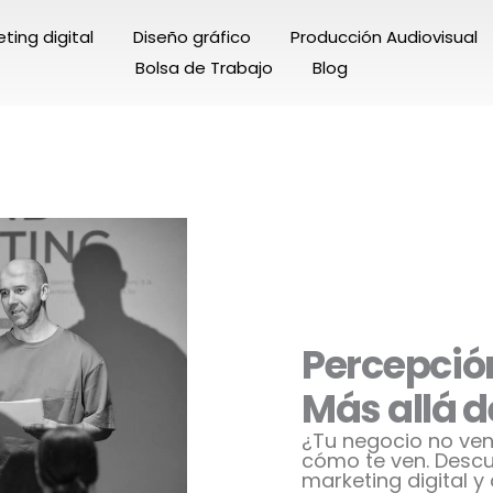
ting digital
Diseño gráfico
Producción Audiovisual
Bolsa de Trabajo
Blog
Percepción
Más allá d
¿Tu negocio no ven
cómo te ven. Descu
marketing digital 