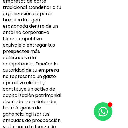
empresas de corte
tradicional. Condenar a tu
organización a operar
bajo una imagen
erosionada dentro de un
entorno corporativo
hipercompetitivo
equivale a entregar tus
prospectos más
calificados a la
competencia. Diseñar la
autoridad de tu empresa
no representa un gasto
operativo eludible;
constituye un activo de
capitalización patrimonial
diseñado para defender
tus márgenes de
ganancia, agilizar tus
embudos de prospección
y otorgar a tu fuerza de