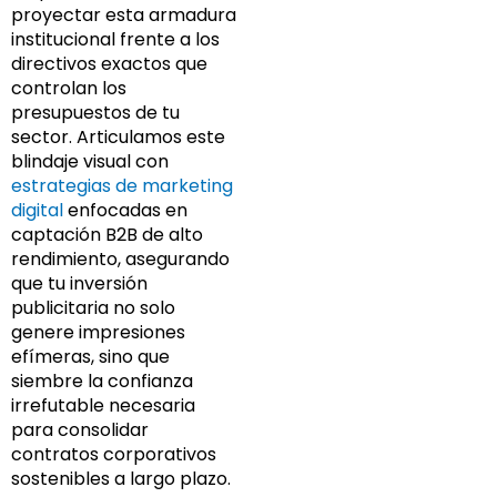
proyectar esta armadura
institucional frente a los
directivos exactos que
controlan los
presupuestos de tu
sector. Articulamos este
blindaje visual con
estrategias de marketing
digital
enfocadas en
captación B2B de alto
rendimiento, asegurando
que tu inversión
publicitaria no solo
genere impresiones
efímeras, sino que
siembre la confianza
irrefutable necesaria
para consolidar
contratos corporativos
sostenibles a largo plazo.