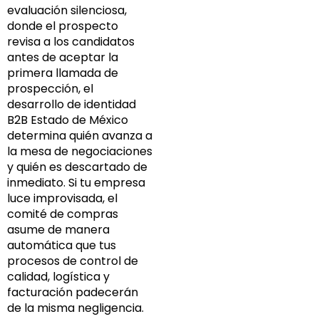
evaluación silenciosa,
donde el prospecto
revisa a los candidatos
antes de aceptar la
primera llamada de
prospección, el
desarrollo de identidad
B2B Estado de México
determina quién avanza a
la mesa de negociaciones
y quién es descartado de
inmediato. Si tu empresa
luce improvisada, el
comité de compras
asume de manera
automática que tus
procesos de control de
calidad, logística y
facturación padecerán
de la misma negligencia.