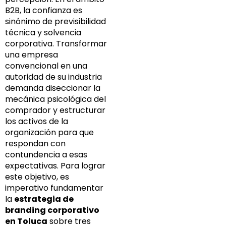
B2B, la confianza es
sinónimo de previsibilidad
técnica y solvencia
corporativa. Transformar
una empresa
convencional en una
autoridad de su industria
demanda diseccionar la
mecánica psicológica del
comprador y estructurar
los activos de la
organización para que
respondan con
contundencia a esas
expectativas. Para lograr
este objetivo, es
imperativo fundamentar
la
estrategia de
branding corporativo
en Toluca
sobre tres