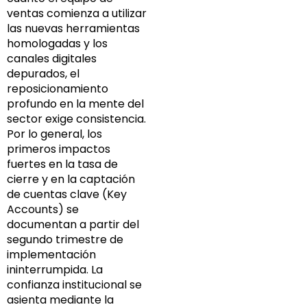
ventas comienza a utilizar
las nuevas herramientas
homologadas y los
canales digitales
depurados, el
reposicionamiento
profundo en la mente del
sector exige consistencia.
Por lo general, los
primeros impactos
fuertes en la tasa de
cierre y en la captación
de cuentas clave (Key
Accounts) se
documentan a partir del
segundo trimestre de
implementación
ininterrumpida. La
confianza institucional se
asienta mediante la