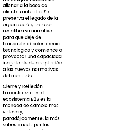
alienar a la base de
clientes actuales. Se
preserva el legado de la
organización, pero se
recalibra su narrativa
para que deje de
transmitir obsolescencia
tecnológica y comience a
proyectar una capacidad
inagotable de adaptación
a las nuevas normativas
del mercado.
Cierre y Reflexión
La confianza en el
ecosistema B2B es la
moneda de cambio más
valiosa y,
paradójicamente, la más
subestimada por las