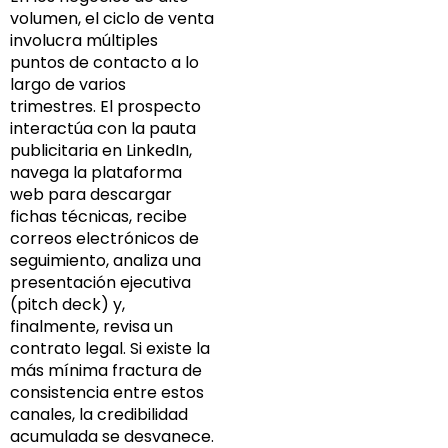
volumen, el ciclo de venta
involucra múltiples
puntos de contacto a lo
largo de varios
trimestres. El prospecto
interactúa con la pauta
publicitaria en LinkedIn,
navega la plataforma
web para descargar
fichas técnicas, recibe
correos electrónicos de
seguimiento, analiza una
presentación ejecutiva
(pitch deck) y,
finalmente, revisa un
contrato legal. Si existe la
más mínima fractura de
consistencia entre estos
canales, la credibilidad
acumulada se desvanece.