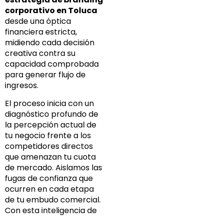
corporativo en Toluca
desde una óptica
financiera estricta,
midiendo cada decisión
creativa contra su
capacidad comprobada
para generar flujo de
ingresos.
El proceso inicia con un
diagnóstico profundo de
la percepción actual de
tu negocio frente a los
competidores directos
que amenazan tu cuota
de mercado. Aislamos las
fugas de confianza que
ocurren en cada etapa
de tu embudo comercial.
Con esta inteligencia de