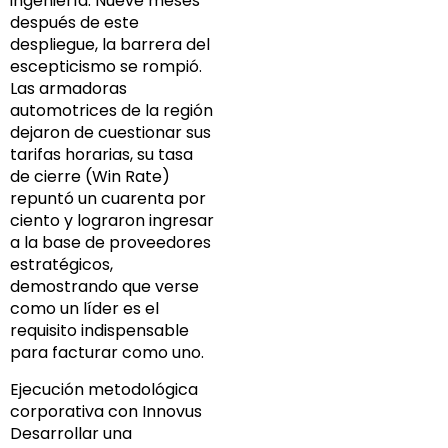
ingeniería. Nueve meses
después de este
despliegue, la barrera del
escepticismo se rompió.
Las armadoras
automotrices de la región
dejaron de cuestionar sus
tarifas horarias, su tasa
de cierre (Win Rate)
repuntó un cuarenta por
ciento y lograron ingresar
a la base de proveedores
estratégicos,
demostrando que verse
como un líder es el
requisito indispensable
para facturar como uno.
Ejecución metodológica
corporativa con Innovus
Desarrollar una