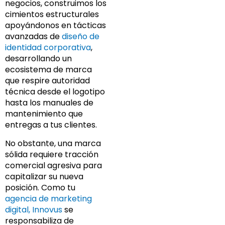
negocios, construimos los
cimientos estructurales
apoyándonos en tácticas
avanzadas de
diseño de
identidad corporativa
,
desarrollando un
ecosistema de marca
que respire autoridad
técnica desde el logotipo
hasta los manuales de
mantenimiento que
entregas a tus clientes.
No obstante, una marca
sólida requiere tracción
comercial agresiva para
capitalizar su nueva
posición. Como tu
agencia de marketing
digital, Innovus
se
responsabiliza de