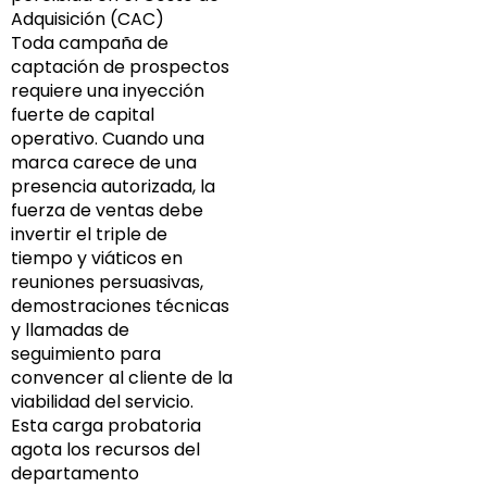
Adquisición (CAC)
Toda campaña de
captación de prospectos
requiere una inyección
fuerte de capital
operativo. Cuando una
marca carece de una
presencia autorizada, la
fuerza de ventas debe
invertir el triple de
tiempo y viáticos en
reuniones persuasivas,
demostraciones técnicas
y llamadas de
seguimiento para
convencer al cliente de la
viabilidad del servicio.
Esta carga probatoria
agota los recursos del
departamento