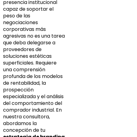
presencia institucional
capaz de soportar el
peso de las
negociaciones
corporativas más
agresivas no es una tarea
que deba delegarse a
proveedores de
soluciones estéticas
superficiales. Requiere
una comprensión
profunda de los modelos
de rentabilidad, la
prospección
especializada y el análisis
del comportamiento del
comprador industrial. En
nuestra consultora,
abordamos la
concepción de tu
estrategia de branding