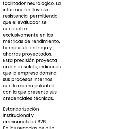
facilitador neurológico. La
información fluye sin
resistencia, permitiendo
que el evaluador se
concentre
exclusivamente en las
métricas de rendimiento,
tiempos de entrega y
ahorros proyectados.
Esta precisión proyecta
orden absoluto, indicando
que la empresa domina
sus procesos internos
con la misma pulcritud
con la que presenta sus
credenciales técnicas.
Estandarización
institucional y
omnicanalidad B2B
En los negocios de alto