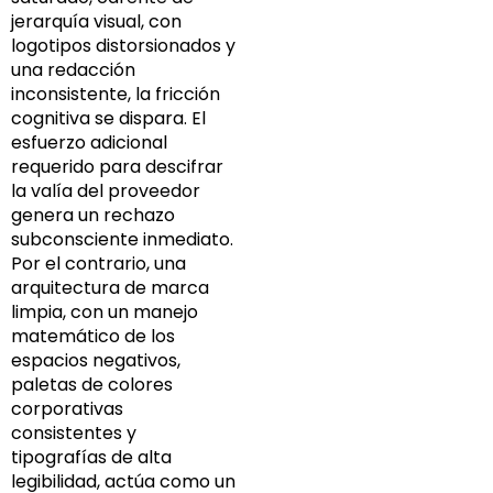
jerarquía visual, con
logotipos distorsionados y
una redacción
inconsistente, la fricción
cognitiva se dispara. El
esfuerzo adicional
requerido para descifrar
la valía del proveedor
genera un rechazo
subconsciente inmediato.
Por el contrario, una
arquitectura de marca
limpia, con un manejo
matemático de los
espacios negativos,
paletas de colores
corporativas
consistentes y
tipografías de alta
legibilidad, actúa como un