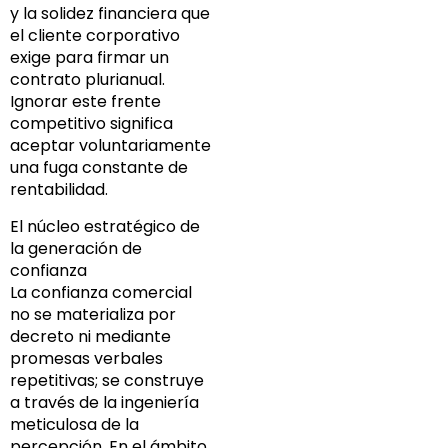
y la solidez financiera que
el cliente corporativo
exige para firmar un
contrato plurianual.
Ignorar este frente
competitivo significa
aceptar voluntariamente
una fuga constante de
rentabilidad.
El núcleo estratégico de
la generación de
confianza
La confianza comercial
no se materializa por
decreto ni mediante
promesas verbales
repetitivas; se construye
a través de la ingeniería
meticulosa de la
percepción. En el ámbito