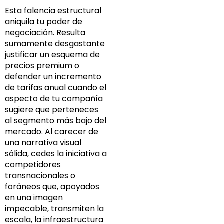
Esta falencia estructural
aniquila tu poder de
negociación. Resulta
sumamente desgastante
justificar un esquema de
precios premium o
defender un incremento
de tarifas anual cuando el
aspecto de tu compañía
sugiere que perteneces
al segmento más bajo del
mercado. Al carecer de
una narrativa visual
sólida, cedes la iniciativa a
competidores
transnacionales o
foráneos que, apoyados
en una imagen
impecable, transmiten la
escala, la infraestructura