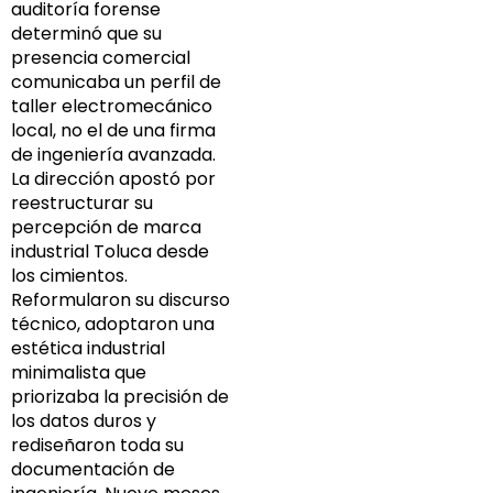
auditoría forense
determinó que su
presencia comercial
comunicaba un perfil de
taller electromecánico
local, no el de una firma
de ingeniería avanzada.
La dirección apostó por
reestructurar su
percepción de marca
industrial Toluca desde
los cimientos.
Reformularon su discurso
técnico, adoptaron una
estética industrial
minimalista que
priorizaba la precisión de
los datos duros y
rediseñaron toda su
documentación de