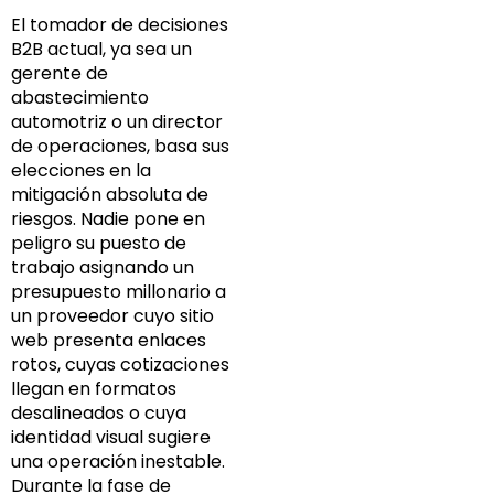
El tomador de decisiones
B2B actual, ya sea un
gerente de
abastecimiento
automotriz o un director
de operaciones, basa sus
elecciones en la
mitigación absoluta de
riesgos. Nadie pone en
peligro su puesto de
trabajo asignando un
presupuesto millonario a
un proveedor cuyo sitio
web presenta enlaces
rotos, cuyas cotizaciones
llegan en formatos
desalineados o cuya
identidad visual sugiere
una operación inestable.
Durante la fase de