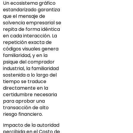
Un ecosistema gráfico
estandarizado garantiza
que el mensaje de
solvencia empresarial se
repita de forma idéntica
en cada interacción. La
repetición exacta de
códigos visuales genera
familiaridad, y en la
psique del comprador
industrial, la familiaridad
sostenida a lo largo del
tiempo se traduce
directamente en la
certidumbre necesaria
para aprobar una
transacción de alto
riesgo financiero.
Impacto de la autoridad
percibida en el Costo de