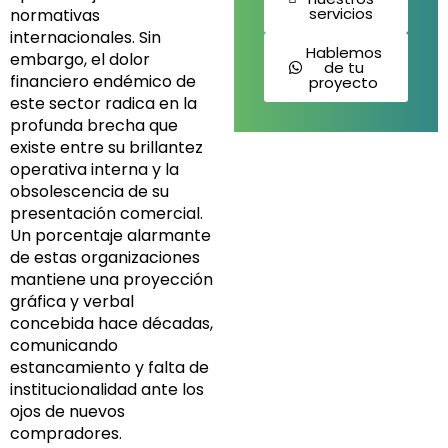
servicios
normativas
internacionales. Sin
Hablemos
embargo, el dolor
de tu
financiero endémico de
proyecto
este sector radica en la
profunda brecha que
existe entre su brillantez
operativa interna y la
obsolescencia de su
presentación comercial.
Un porcentaje alarmante
de estas organizaciones
mantiene una proyección
gráfica y verbal
concebida hace décadas,
comunicando
estancamiento y falta de
institucionalidad ante los
ojos de nuevos
compradores.