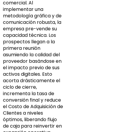
comercial. Al
implementar una
metodología gráfica y de
comunicación robusta, la
empresa pre-vende su
capacidad técnica. Los
prospectos llegan a la
primera reunión
asumiendo la calidad del
proveedor basándose en
el impacto previo de sus
activos digitales. Esto
acorta drásticamente el
ciclo de cierre,
incrementa la tasa de
conversión final y reduce
el Costo de Adquisición de
Clientes a niveles
óptimos, liberando flujo
de caja para reinvertir en