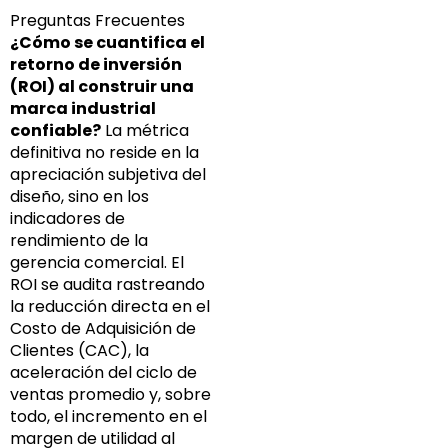
Preguntas Frecuentes
¿Cómo se cuantifica el
retorno de inversión
(ROI) al construir una
marca industrial
confiable?
La métrica
definitiva no reside en la
apreciación subjetiva del
diseño, sino en los
indicadores de
rendimiento de la
gerencia comercial. El
ROI se audita rastreando
la reducción directa en el
Costo de Adquisición de
Clientes (CAC), la
aceleración del ciclo de
ventas promedio y, sobre
todo, el incremento en el
margen de utilidad al