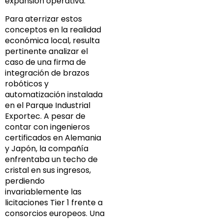
expansión operativa.
Para aterrizar estos
conceptos en la realidad
económica local, resulta
pertinente analizar el
caso de una firma de
integración de brazos
robóticos y
automatización instalada
en el Parque Industrial
Exportec. A pesar de
contar con ingenieros
certificados en Alemania
y Japón, la compañía
enfrentaba un techo de
cristal en sus ingresos,
perdiendo
invariablemente las
licitaciones Tier 1 frente a
consorcios europeos. Una