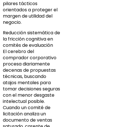
pilares tácticos
orientados a proteger el
margen de utilidad del
negocio.
Reducción sistemática de
la fricción cognitiva en
comités de evaluación
El cerebro del
comprador corporativo
procesa diariamente
decenas de propuestas
técnicas, buscando
atajos mentales para
tomar decisiones seguras
con el menor desgaste
intelectual posible.
Cuando un comité de
licitación analiza un
documento de ventas
saturado, carente de