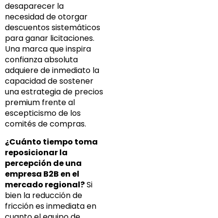
desaparecer la
necesidad de otorgar
descuentos sistemáticos
para ganar licitaciones.
Una marca que inspira
confianza absoluta
adquiere de inmediato la
capacidad de sostener
una estrategia de precios
premium frente al
escepticismo de los
comités de compras.
¿Cuánto tiempo toma
reposicionar la
percepción de una
empresa B2B en el
mercado regional?
Si
bien la reducción de
fricción es inmediata en
cuanto el equipo de