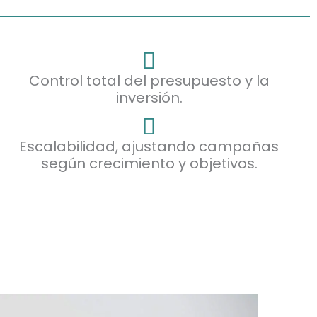
Control total del presupuesto y la
inversión.
Escalabilidad, ajustando campañas
según crecimiento y objetivos.