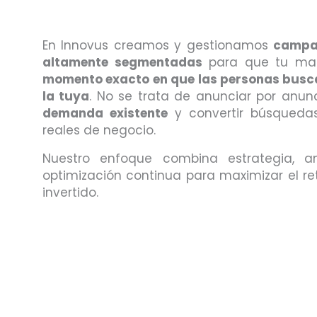
En Innovus creamos y gestionamos
campa
altamente segmentadas
para que tu ma
momento exacto en que las personas busc
la tuya
. No se trata de anunciar por anun
demanda existente
y convertir búsqueda
reales de negocio.
Nuestro enfoque combina estrategia, a
optimización continua para maximizar el r
invertido.