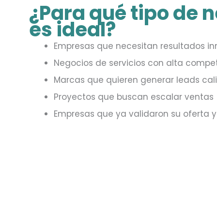
¿Para qué tipo de 
es ideal?
Empresas que necesitan resultados i
Negocios de servicios con alta compe
Marcas que quieren generar leads cal
Proyectos que buscan escalar ventas
Empresas que ya validaron su oferta y