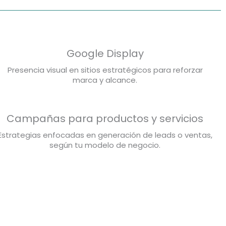
Google Display
Presencia visual en sitios estratégicos para reforzar
marca y alcance.
Campañas para productos y servicios
Estrategias enfocadas en generación de leads o ventas,
según tu modelo de negocio.