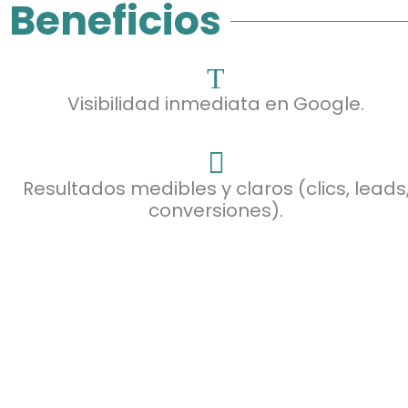
Beneficios
Visibilidad inmediata en Google.
Resultados medibles y claros (clics, leads
conversiones).