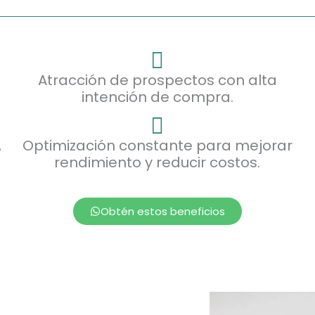
Atracción de prospectos con alta
intención de compra.
,
Optimización constante para mejorar
rendimiento y reducir costos.
Obtén estos beneficios