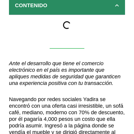
CONTENIDO
Ante el desarrollo que tiene el comercio
electrónico en el país es importante que
apliques medidas de seguridad que garanticen
una experiencia positiva con tu transacción.
Navegando por redes sociales Yadira se
encontró con una oferta casi irresistible, un sofá
café, mediano, moderno con 70% de descuento,
por él pagaría 4,000 pesos un costo que ella
podría asumir. Ingresó a la página donde se
vendía el mueble y se dirigió directamente al