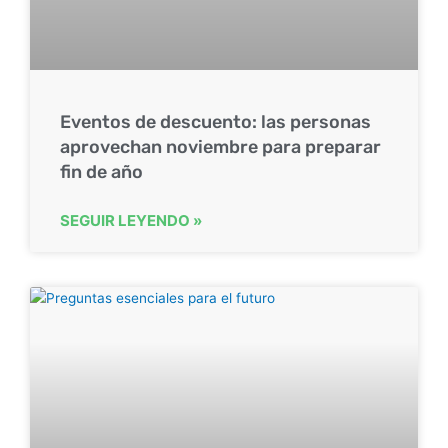
Eventos de descuento: las personas
aprovechan noviembre para preparar
fin de año
SEGUIR LEYENDO »