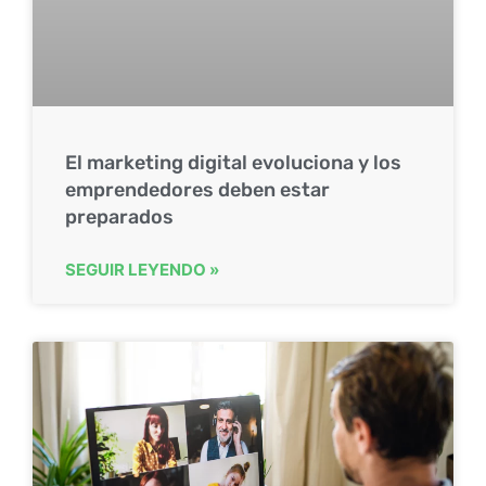
El marketing digital evoluciona y los
emprendedores deben estar
preparados
SEGUIR LEYENDO »