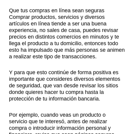
Que tus compras en línea sean seguras
Comprar productos, servicios y diversos
artículos en línea tiende a ser una buena
experiencia, no sales de casa, puedes revisar
precios en distintos comercios en minutos y te
llega el producto a tu domicilio, entonces todo
esto ha impulsado que más personas se animen
a realizar este tipo de transacciones.
Y para que esto continúe de forma positiva es
importante que consideres diversos elementos
de seguridad, que van desde revisar los sitios
donde quieres hacer tu compra hasta la
protección de tu información bancaria.
Por ejemplo, cuando veas un producto o
servicio que te interesó, antes de realizar
compra o introducir información personal y