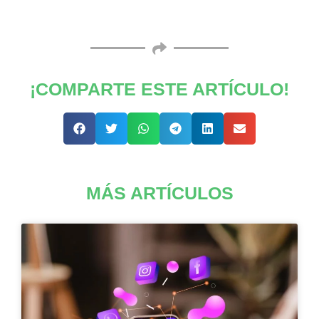
¡COMPARTE ESTE ARTÍCULO!
MÁS ARTÍCULOS