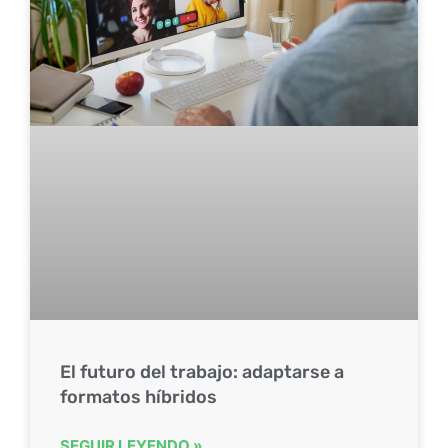
El futuro del trabajo: adaptarse a
formatos híbridos
SEGUIR LEYENDO »