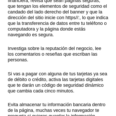
financiera, revisa que sean páginas seguras,
que tengan los elementos de seguridad como el
candado del lado derecho del banner y que la
dirección del sitio inicie con https//:, lo que indica
que la transferencia de datos entre tu teléfono o
computadora y la página donde estás
navegando es segura.
Investiga sobre la reputación del negocio, lee
los comentarios o reseñas que escriban las
personas.
Si vas a pagar con alguna de tus tarjetas ya sea
de débito o crédito, activa las tarjetas digitales
que te darán un código de seguridad dinámico
que cambia cada cinco minutos.
Evita almacenar tu información bancaria dentro
de la página, muchas veces tu navegador te