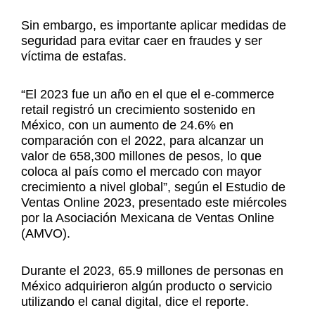
Sin embargo, es importante aplicar medidas de
seguridad para evitar caer en fraudes y ser
víctima de estafas.
“El 2023 fue un año en el que el e-commerce
retail registró un crecimiento sostenido en
México, con un aumento de 24.6% en
comparación con el 2022, para alcanzar un
valor de 658,300 millones de pesos, lo que
coloca al país como el mercado con mayor
crecimiento a nivel global”, según el Estudio de
Ventas Online 2023, presentado este miércoles
por la Asociación Mexicana de Ventas Online
(AMVO).
Durante el 2023, 65.9 millones de personas en
México adquirieron algún producto o servicio
utilizando el canal digital, dice el reporte.