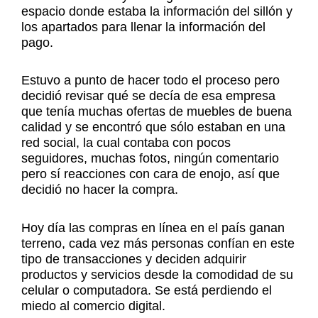
espacio donde estaba la información del sillón y
los apartados para llenar la información del
pago.
Estuvo a punto de hacer todo el proceso pero
decidió revisar qué se decía de esa empresa
que tenía muchas ofertas de muebles de buena
calidad y se encontró que sólo estaban en una
red social, la cual contaba con pocos
seguidores, muchas fotos, ningún comentario
pero sí reacciones con cara de enojo, así que
decidió no hacer la compra.
Hoy día las compras en línea en el país ganan
terreno, cada vez más personas confían en este
tipo de transacciones y deciden adquirir
productos y servicios desde la comodidad de su
celular o computadora. Se está perdiendo el
miedo al comercio digital.