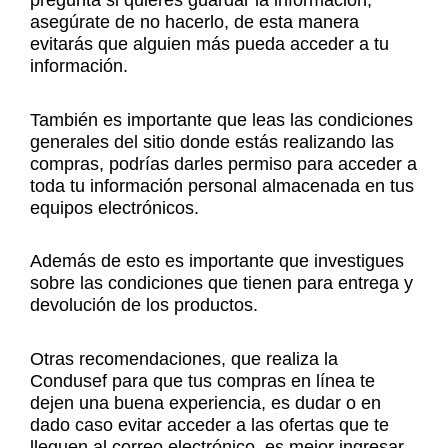
pregunta si quieres guardar la información,
asegúrate de no hacerlo, de esta manera
evitarás que alguien más pueda acceder a tu
información.
También es importante que leas las condiciones
generales del sitio donde estás realizando las
compras, podrías darles permiso para acceder a
toda tu información personal almacenada en tus
equipos electrónicos.
Además de esto es importante que investigues
sobre las condiciones que tienen para entrega y
devolución de los productos.
Otras recomendaciones, que realiza la
Condusef para que tus compras en línea te
dejen una buena experiencia, es dudar o en
dado caso evitar acceder a las ofertas que te
lleguen al correo electrónico, es mejor ingresar