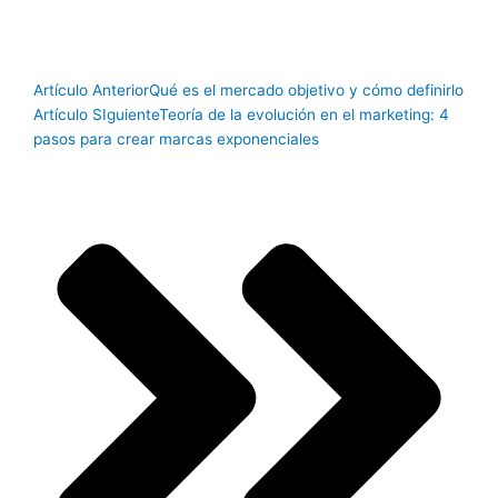
Artículo Anterior
Qué es el mercado objetivo y cómo definirlo
Artículo SIguiente
Teoría de la evolución en el marketing: 4
pasos para crear marcas exponenciales