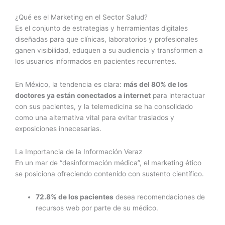
¿Qué es el Marketing en el Sector Salud?
Es el conjunto de estrategias y herramientas digitales
diseñadas para que clínicas, laboratorios y profesionales
ganen visibilidad, eduquen a su audiencia y transformen a
los usuarios informados en pacientes recurrentes.
En México, la tendencia es clara:
más del 80% de los
doctores ya están conectados a internet
para interactuar
con sus pacientes, y la telemedicina se ha consolidado
como una alternativa vital para evitar traslados y
exposiciones innecesarias.
La Importancia de la Información Veraz
En un mar de “desinformación médica”, el marketing ético
se posiciona ofreciendo contenido con sustento científico.
72.8% de los pacientes
desea recomendaciones de
recursos web por parte de su médico.