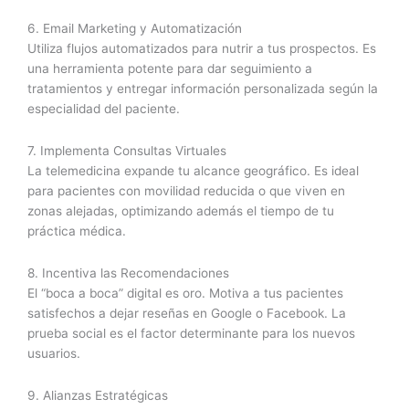
6. Email Marketing y Automatización
Utiliza flujos automatizados para nutrir a tus prospectos. Es
una herramienta potente para dar seguimiento a
tratamientos y entregar información personalizada según la
especialidad del paciente.
7. Implementa Consultas Virtuales
La telemedicina expande tu alcance geográfico. Es ideal
para pacientes con movilidad reducida o que viven en
zonas alejadas, optimizando además el tiempo de tu
práctica médica.
8. Incentiva las Recomendaciones
El “boca a boca” digital es oro. Motiva a tus pacientes
satisfechos a dejar reseñas en Google o Facebook. La
prueba social es el factor determinante para los nuevos
usuarios.
9. Alianzas Estratégicas