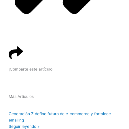
¡Comparte este artículo!
Más Artículos
Generación Z define futuro de e-commerce y fortalece
emailing
Seguir leyendo »