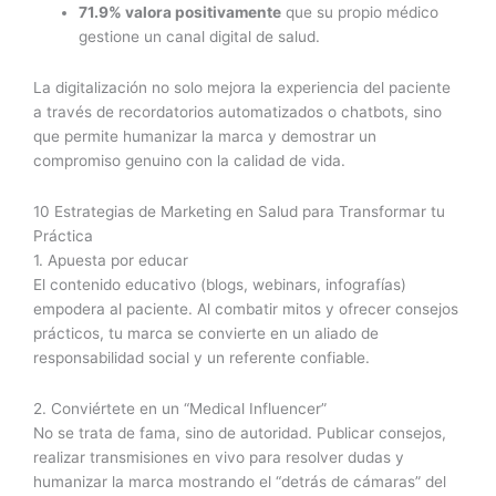
71.9% valora positivamente
que su propio médico
gestione un canal digital de salud.
La digitalización no solo mejora la experiencia del paciente
a través de recordatorios automatizados o chatbots, sino
que permite humanizar la marca y demostrar un
compromiso genuino con la calidad de vida.
10 Estrategias de Marketing en Salud para Transformar tu
Práctica
1. Apuesta por educar
El contenido educativo (blogs, webinars, infografías)
empodera al paciente. Al combatir mitos y ofrecer consejos
prácticos, tu marca se convierte en un aliado de
responsabilidad social y un referente confiable.
2. Conviértete en un “Medical Influencer”
No se trata de fama, sino de autoridad. Publicar consejos,
realizar transmisiones en vivo para resolver dudas y
humanizar la marca mostrando el “detrás de cámaras” del