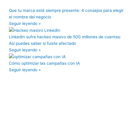
Que tu marca esté siempre presente: 4 consejos para elegir
el nombre del negocio
Seguir leyendo »
LinkedIn sufre hackeo masivo de 500 millones de cuentas:
Así puedes saber si fuiste afectado
Seguir leyendo »
Cómo optimizar las campañas con IA
Seguir leyendo »