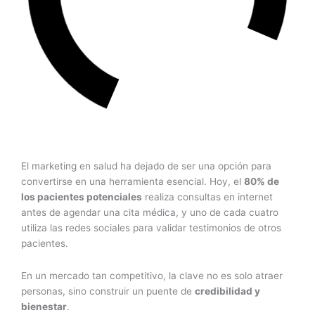
El marketing en salud ha dejado de ser una opción para
convertirse en una herramienta esencial. Hoy, el
80% de
los pacientes potenciales
realiza consultas en internet
antes de agendar una cita médica, y uno de cada cuatro
utiliza las redes sociales para validar testimonios de otros
pacientes.
En un mercado tan competitivo, la clave no es solo atraer
personas, sino construir un puente de
credibilidad y
bienestar
.