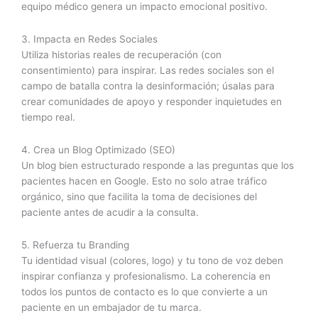
equipo médico genera un impacto emocional positivo.
3. Impacta en Redes Sociales
Utiliza historias reales de recuperación (con
consentimiento) para inspirar. Las redes sociales son el
campo de batalla contra la desinformación; úsalas para
crear comunidades de apoyo y responder inquietudes en
tiempo real.
4. Crea un Blog Optimizado (SEO)
Un blog bien estructurado responde a las preguntas que los
pacientes hacen en Google. Esto no solo atrae tráfico
orgánico, sino que facilita la toma de decisiones del
paciente antes de acudir a la consulta.
5. Refuerza tu Branding
Tu identidad visual (colores, logo) y tu tono de voz deben
inspirar confianza y profesionalismo. La coherencia en
todos los puntos de contacto es lo que convierte a un
paciente en un embajador de tu marca.