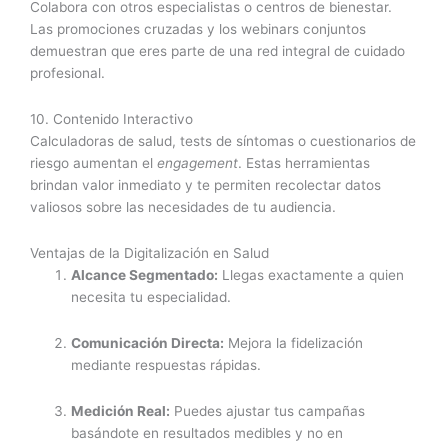
Colabora con otros especialistas o centros de bienestar.
Las promociones cruzadas y los webinars conjuntos
demuestran que eres parte de una red integral de cuidado
profesional.
10. Contenido Interactivo
Calculadoras de salud, tests de síntomas o cuestionarios de
riesgo aumentan el
engagement
. Estas herramientas
brindan valor inmediato y te permiten recolectar datos
valiosos sobre las necesidades de tu audiencia.
Ventajas de la Digitalización en Salud
Alcance Segmentado:
Llegas exactamente a quien
necesita tu especialidad.
Comunicación Directa:
Mejora la fidelización
mediante respuestas rápidas.
Medición Real:
Puedes ajustar tus campañas
basándote en resultados medibles y no en