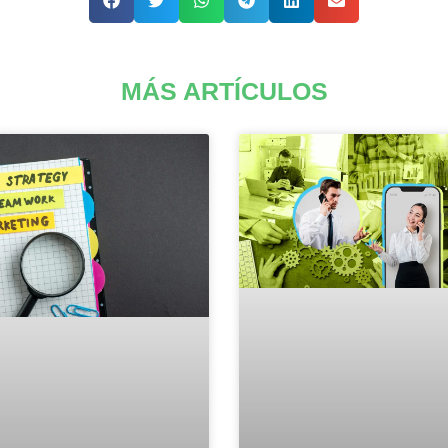
MÁS ARTÍCULOS