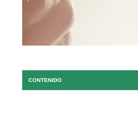
CONTENIDO