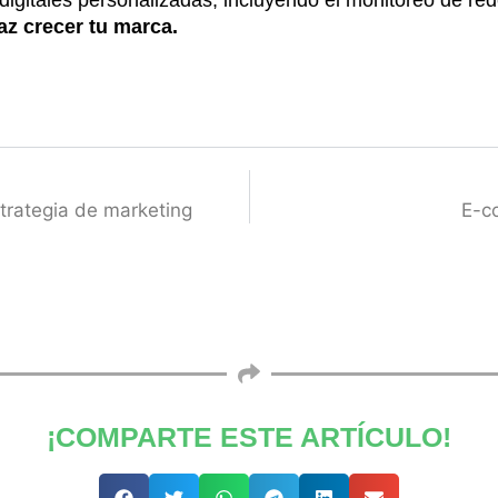
az crecer tu marca.
trategia de marketing
E-c
¡COMPARTE ESTE ARTÍCULO!