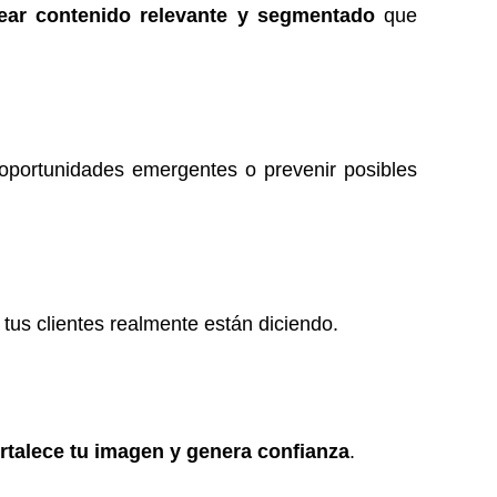
ear contenido relevante y segmentado
que
 oportunidades emergentes o prevenir posibles
tus clientes realmente están diciendo.
ortalece tu imagen y genera confianza
.