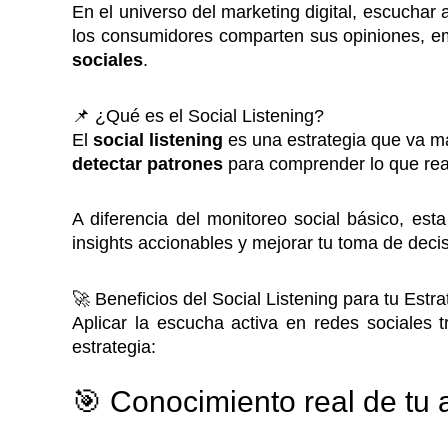
En el universo del marketing digital, escuchar
los consumidores comparten sus opiniones, e
sociales
.
📌 ¿Qué es el Social Listening?
El
social listening
es una estrategia que va má
detectar patrones
para comprender lo que real
A diferencia del monitoreo social básico, est
insights accionables y mejorar tu toma de deci
🚀 Beneficios del Social Listening para tu Estr
Aplicar la escucha activa en redes sociales 
estrategia:
🎯 Conocimiento real de tu 