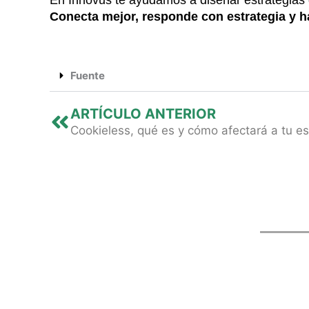
Conecta mejor, responde con estrategia y h
Fuente
Previo
ARTÍCULO ANTERIOR
Cookieless, qué es y cómo afectará a tu es