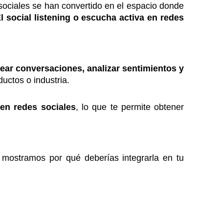
 sociales se han convertido en el espacio donde
l social listening o escucha activa en redes
ear conversaciones, analizar sentimientos y
uctos o industria.
 en redes sociales
, lo que te permite obtener
e mostramos por qué deberías integrarla en tu