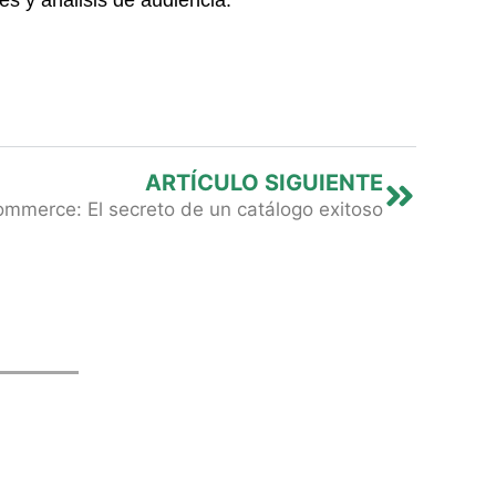
Next
ARTÍCULO SIGUIENTE
ommerce: El secreto de un catálogo exitoso