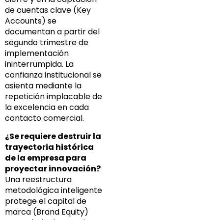
de cuentas clave (Key
Accounts) se
documentan a partir del
segundo trimestre de
implementación
ininterrumpida. La
confianza institucional se
asienta mediante la
repetición implacable de
la excelencia en cada
contacto comercial.
¿Se requiere destruir la
trayectoria histórica
de la empresa para
proyectar innovación?
Una reestructura
metodológica inteligente
protege el capital de
marca (Brand Equity)