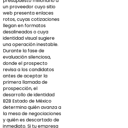
presupuesto millonario a
un proveedor cuyo sitio
web presenta enlaces
rotos, cuyas cotizaciones
llegan en formatos
desalineados o cuya
identidad visual sugiere
una operación inestable.
Durante la fase de
evaluación silenciosa,
donde el prospecto
revisa a los candidatos
antes de aceptar la
primera llamada de
prospección, el
desarrollo de identidad
B2B Estado de México
determina quién avanza a
la mesa de negociaciones
y quién es descartado de
inmediato. Si tu empresa