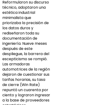
Reformularon su discurso
técnico, adoptaron una
estética industrial
minimalista que
priorizaba la precisión de
los datos duros y
rediseñaron toda su
documentación de
ingeniería. Nueve meses
después de este
despliegue, la barrera del
escepticismo se rompió.
Las armadoras
automotrices de la región
dejaron de cuestionar sus
tarifas horarias, su tasa
de cierre (Win Rate)
repuntó un cuarenta por
ciento y lograron ingresar
a la base de proveedores