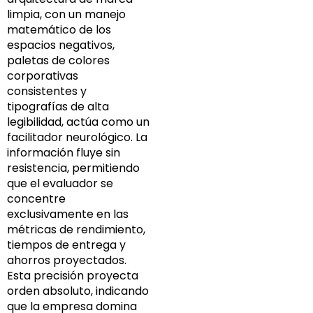
limpia, con un manejo
matemático de los
espacios negativos,
paletas de colores
corporativas
consistentes y
tipografías de alta
legibilidad, actúa como un
facilitador neurológico. La
información fluye sin
resistencia, permitiendo
que el evaluador se
concentre
exclusivamente en las
métricas de rendimiento,
tiempos de entrega y
ahorros proyectados.
Esta precisión proyecta
orden absoluto, indicando
que la empresa domina