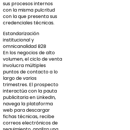
sus procesos internos
con la misma pulcritud
con la que presenta sus
credenciales técnicas.
Estandarización
institucional y
omnicanalidad B2B
En los negocios de alto
volumen, el ciclo de venta
involucra múltiples
puntos de contacto a lo
largo de varios
trimestres. El prospecto
interactúa con la pauta
publicitaria en LinkedIn,
navega la plataforma
web para descargar
fichas técnicas, recibe
correos electrónicos de
seguimiento, analiza una