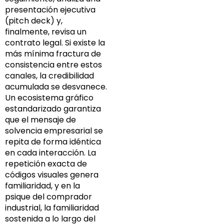
presentación ejecutiva
(pitch deck) y,
finalmente, revisa un
contrato legal. Si existe la
más mínima fractura de
consistencia entre estos
canales, la credibilidad
acumulada se desvanece.
Un ecosistema gráfico
estandarizado garantiza
que el mensaje de
solvencia empresarial se
repita de forma idéntica
en cada interacción. La
repetición exacta de
códigos visuales genera
familiaridad, y en la
psique del comprador
industrial, la familiaridad
sostenida a lo largo del