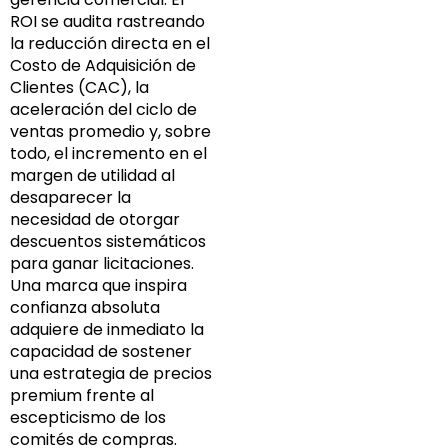
ROI se audita rastreando
la reducción directa en el
Costo de Adquisición de
Clientes (CAC), la
aceleración del ciclo de
ventas promedio y, sobre
todo, el incremento en el
margen de utilidad al
desaparecer la
necesidad de otorgar
descuentos sistemáticos
para ganar licitaciones.
Una marca que inspira
confianza absoluta
adquiere de inmediato la
capacidad de sostener
una estrategia de precios
premium frente al
escepticismo de los
comités de compras.