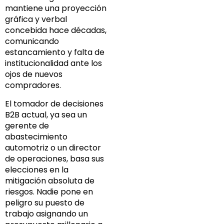
mantiene una proyección
gráfica y verbal
concebida hace décadas,
comunicando
estancamiento y falta de
institucionalidad ante los
ojos de nuevos
compradores.
El tomador de decisiones
B2B actual, ya sea un
gerente de
abastecimiento
automotriz o un director
de operaciones, basa sus
elecciones en la
mitigación absoluta de
riesgos. Nadie pone en
peligro su puesto de
trabajo asignando un