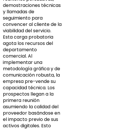
demostraciones técnicas
y llamadas de
seguimiento para
convencer al cliente de la
viabilidad del servicio.
Esta carga probatoria
agota los recursos del
departamento
comercial. Al
implementar una
metodología gráfica y de
comunicación robusta, la
empresa pre-vende su
capacidad técnica. Los
prospectos llegan a la
primera reunión
asumiendo la calidad del
proveedor basándose en
el impacto previo de sus
activos digitales. Esto