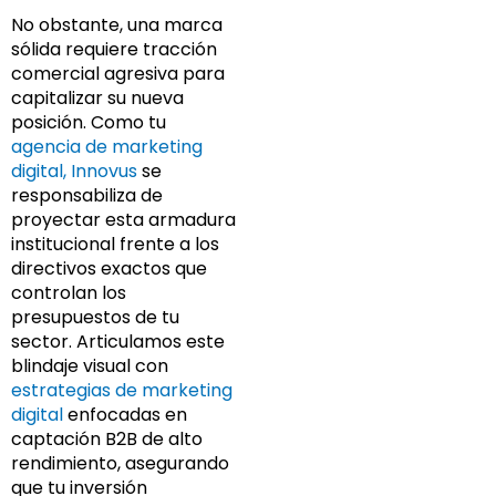
No obstante, una marca
sólida requiere tracción
comercial agresiva para
capitalizar su nueva
posición. Como tu
agencia de marketing
digital, Innovus
se
responsabiliza de
proyectar esta armadura
institucional frente a los
directivos exactos que
controlan los
presupuestos de tu
sector. Articulamos este
blindaje visual con
estrategias de marketing
digital
enfocadas en
captación B2B de alto
rendimiento, asegurando
que tu inversión