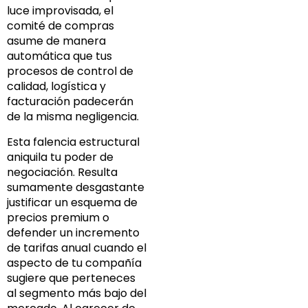
luce improvisada, el
comité de compras
asume de manera
automática que tus
procesos de control de
calidad, logística y
facturación padecerán
de la misma negligencia.
Esta falencia estructural
aniquila tu poder de
negociación. Resulta
sumamente desgastante
justificar un esquema de
precios premium o
defender un incremento
de tarifas anual cuando el
aspecto de tu compañía
sugiere que perteneces
al segmento más bajo del