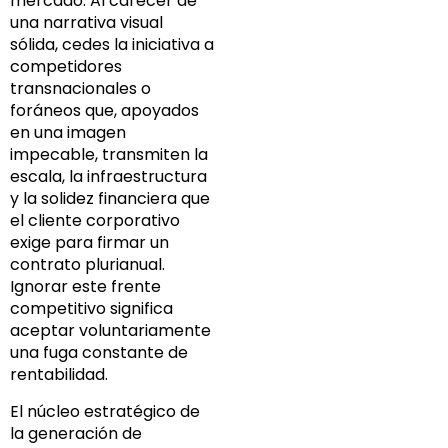
mercado. Al carecer de
una narrativa visual
sólida, cedes la iniciativa a
competidores
transnacionales o
foráneos que, apoyados
en una imagen
impecable, transmiten la
escala, la infraestructura
y la solidez financiera que
el cliente corporativo
exige para firmar un
contrato plurianual.
Ignorar este frente
competitivo significa
aceptar voluntariamente
una fuga constante de
rentabilidad.
El núcleo estratégico de
la generación de