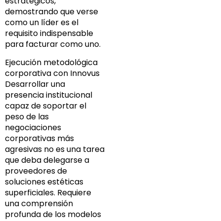
estratégicos,
demostrando que verse
como un líder es el
requisito indispensable
para facturar como uno.
Ejecución metodológica
corporativa con Innovus
Desarrollar una
presencia institucional
capaz de soportar el
peso de las
negociaciones
corporativas más
agresivas no es una tarea
que deba delegarse a
proveedores de
soluciones estéticas
superficiales. Requiere
una comprensión
profunda de los modelos