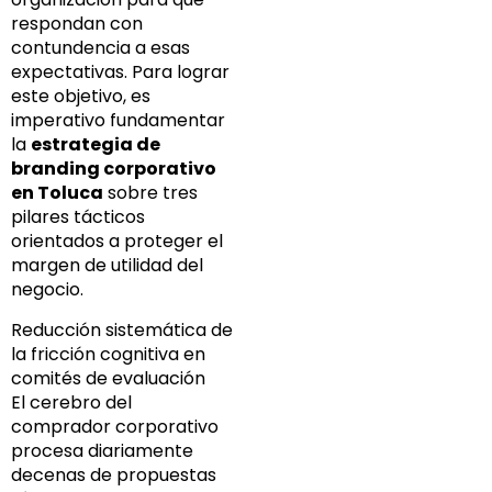
respondan con
contundencia a esas
expectativas. Para lograr
este objetivo, es
imperativo fundamentar
la
estrategia de
branding corporativo
en Toluca
sobre tres
pilares tácticos
orientados a proteger el
margen de utilidad del
negocio.
Reducción sistemática de
la fricción cognitiva en
comités de evaluación
El cerebro del
comprador corporativo
procesa diariamente
decenas de propuestas