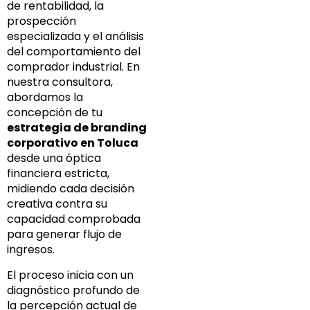
de rentabilidad, la
prospección
especializada y el análisis
del comportamiento del
comprador industrial. En
nuestra consultora,
abordamos la
concepción de tu
estrategia de branding
corporativo en Toluca
desde una óptica
financiera estricta,
midiendo cada decisión
creativa contra su
capacidad comprobada
para generar flujo de
ingresos.
El proceso inicia con un
diagnóstico profundo de
la percepción actual de