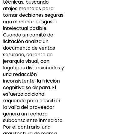
técnicas, buscando
atajos mentales para
tomar decisiones seguras
con el menor desgaste
intelectual posible.
Cuando un comité de
licitación analiza un
documento de ventas
saturado, carente de
jerarquía visual, con
logotipos distorsionados y
una redacción
inconsistente, la fricción
cognitiva se dispara. El
esfuerzo adicional
requerido para descifrar
la valía del proveedor
genera un rechazo
subconsciente inmediato.
Por el contrario, una
arquitectura de marca