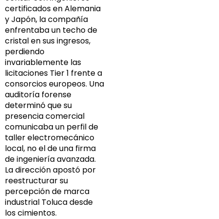
certificados en Alemania
y Japón, la compañía
enfrentaba un techo de
cristal en sus ingresos,
perdiendo
invariablemente las
licitaciones Tier 1 frente a
consorcios europeos. Una
auditoría forense
determinó que su
presencia comercial
comunicaba un perfil de
taller electromecánico
local, no el de una firma
de ingeniería avanzada.
La dirección apostó por
reestructurar su
percepción de marca
industrial Toluca desde
los cimientos.