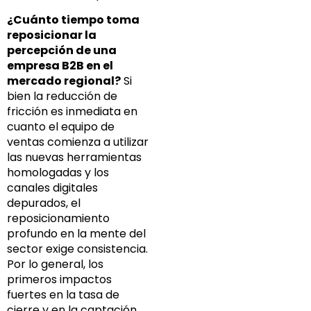
¿Cuánto tiempo toma
reposicionar la
percepción de una
empresa B2B en el
mercado regional?
Si
bien la reducción de
fricción es inmediata en
cuanto el equipo de
ventas comienza a utilizar
las nuevas herramientas
homologadas y los
canales digitales
depurados, el
reposicionamiento
profundo en la mente del
sector exige consistencia.
Por lo general, los
primeros impactos
fuertes en la tasa de
cierre y en la captación