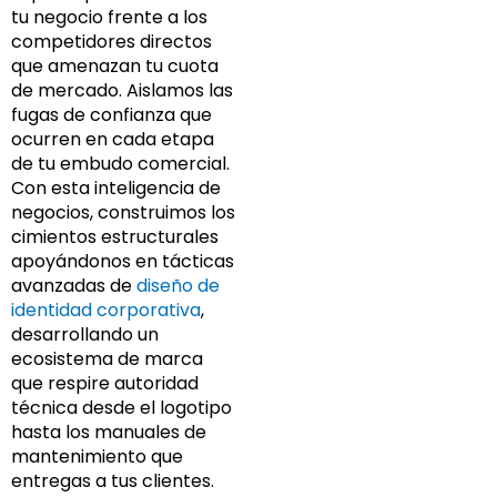
tu negocio frente a los
competidores directos
que amenazan tu cuota
de mercado. Aislamos las
fugas de confianza que
ocurren en cada etapa
de tu embudo comercial.
Con esta inteligencia de
negocios, construimos los
cimientos estructurales
apoyándonos en tácticas
avanzadas de
diseño de
identidad corporativa
,
desarrollando un
ecosistema de marca
que respire autoridad
técnica desde el logotipo
hasta los manuales de
mantenimiento que
entregas a tus clientes.