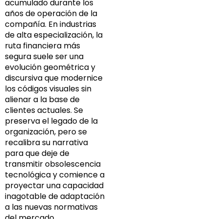
acumulado durante los
años de operación de la
compañía. En industrias
de alta especialización, la
ruta financiera más
segura suele ser una
evolución geométrica y
discursiva que modernice
los códigos visuales sin
alienar a la base de
clientes actuales. Se
preserva el legado de la
organización, pero se
recalibra su narrativa
para que deje de
transmitir obsolescencia
tecnológica y comience a
proyectar una capacidad
inagotable de adaptación
a las nuevas normativas
del mercado.