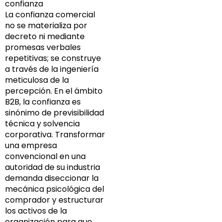
confianza
La confianza comercial
no se materializa por
decreto ni mediante
promesas verbales
repetitivas; se construye
a través de la ingeniería
meticulosa de la
percepción. En el ámbito
B2B, la confianza es
sinónimo de previsibilidad
técnica y solvencia
corporativa. Transformar
una empresa
convencional en una
autoridad de su industria
demanda diseccionar la
mecánica psicológica del
comprador y estructurar
los activos de la
organización para que