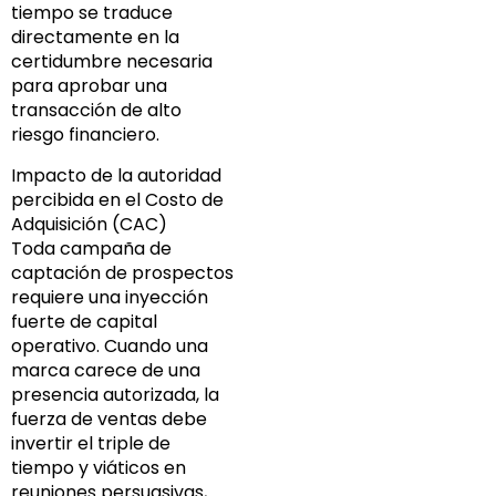
tiempo se traduce
directamente en la
certidumbre necesaria
para aprobar una
transacción de alto
riesgo financiero.
Impacto de la autoridad
percibida en el Costo de
Adquisición (CAC)
Toda campaña de
captación de prospectos
requiere una inyección
fuerte de capital
operativo. Cuando una
marca carece de una
presencia autorizada, la
fuerza de ventas debe
invertir el triple de
tiempo y viáticos en
reuniones persuasivas,