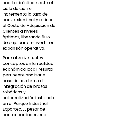
acorta drásticamente el
ciclo de cierre,
incrementa la tasa de
conversión final y reduce
el Costo de Adquisición de
Clientes a niveles
óptimos, liberando flujo
de caja para reinvertir en
expansión operativa.
Para aterrizar estos
conceptos en la realidad
económica local, resulta
pertinente analizar el
caso de una firma de
integración de brazos
robóticos y
automatización instalada
en el Parque Industrial
Exportec. A pesar de
contar con ingenieros