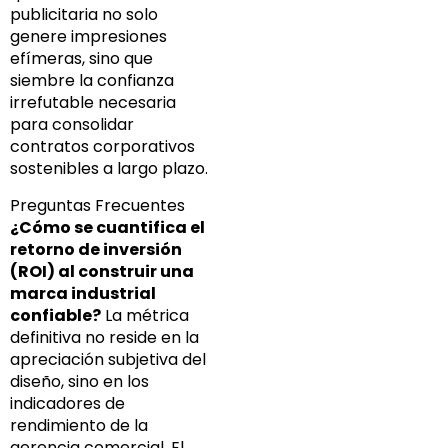
publicitaria no solo
genere impresiones
efímeras, sino que
siembre la confianza
irrefutable necesaria
para consolidar
contratos corporativos
sostenibles a largo plazo.
Preguntas Frecuentes
¿Cómo se cuantifica el
retorno de inversión
(ROI) al construir una
marca industrial
confiable?
La métrica
definitiva no reside en la
apreciación subjetiva del
diseño, sino en los
indicadores de
rendimiento de la
gerencia comercial. El