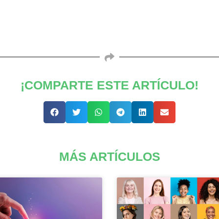
¡COMPARTE ESTE ARTÍCULO!
MÁS ARTÍCULOS