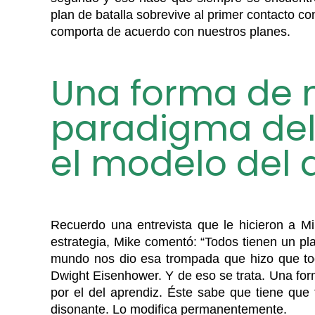
plan de batalla sobrevive al primer contacto c
comporta de acuerdo con nuestros planes.
Una forma de 
paradigma del
el modelo del 
Recuerdo una entrevista que le hicieron a M
estrategia, Mike comentó: “Todos tienen un pl
mundo nos dio esa trompada que hizo que todos
Dwight Eisenhower. Y de eso se trata. Una fo
por el del aprendiz. Éste sabe que tiene que 
disonante. Lo modifica permanentemente.