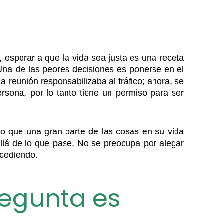
 esperar a que la vida sea justa es una receta
Una de las peores decisiones es ponerse en el
a reunión responsabilizaba al tráfico; ahora, se
rsona, por lo tanto tiene un permiso para ser
erto que una gran parte de las cosas en su vida
llá de lo que pase. No se preocupa por alegar
ucediendo.
pregunta es