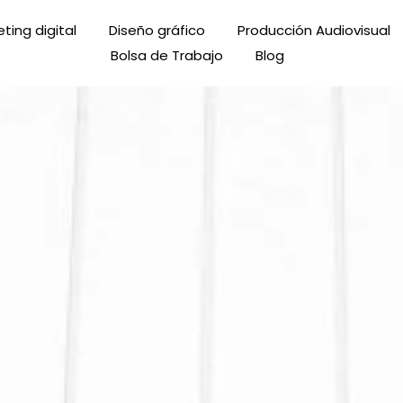
ting digital
Diseño gráfico
Producción Audiovisual
Bolsa de Trabajo
Blog