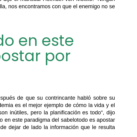
talla, nos encontramos con que el enemigo no se
o en este
ostar por
espués de que su contrincante habló sobre su
demia es el mejor ejemplo de cómo la vida y el
inútiles, pero la planificación es todo”, dijo
o en este paradigma del sabelotodo es apostar
de dejar de lado la información que le resulta