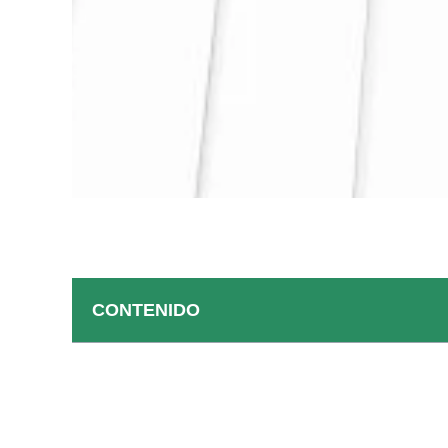
CONTENIDO