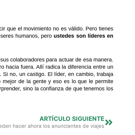
cir que el movimiento no es válido. Pero tienes
s seres humanos, pero
ustedes son líderes en
sus colaboradores para actuar de esa manera.
hacia fuera. Allí radica la diferencia entre un
i no, un castigo. El líder, en cambio, trabaja
o mejor de la gente y eso es lo que le permite
orprender, sino la confianza de que tenemos los
Next
ARTÍCULO SIGUIENTE
eden hacer ahora los anunciantes de viajes