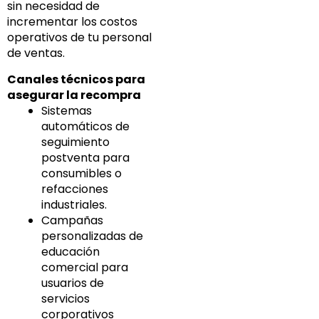
sin necesidad de
incrementar los costos
operativos de tu personal
de ventas.
Canales técnicos para
asegurar la recompra
Sistemas
automáticos de
seguimiento
postventa para
consumibles o
refacciones
industriales.
Campañas
personalizadas de
educación
comercial para
usuarios de
servicios
corporativos