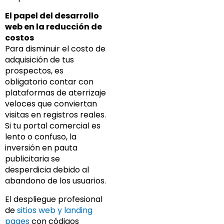
El papel del desarrollo
web en la reducción de
costos
Para disminuir el costo de
adquisición de tus
prospectos, es
obligatorio contar con
plataformas de aterrizaje
veloces que conviertan
visitas en registros reales.
Si tu portal comercial es
lento o confuso, la
inversión en pauta
publicitaria se
desperdicia debido al
abandono de los usuarios.
El despliegue profesional
de
sitios web y landing
pages
con códigos