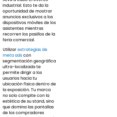
industrial. Esto te da la
oportunidad de mostrar
anuncios exclusivos a los
dispositivos móviles de los
asistentes mientras
recorren los pasillos de la
feria comercial.
Utilizar
estrategias de
meta ads
con
segmentación geográfica
ultra-localizada te
permite dirigir a los
usuarios hacia tu
ubicación física dentro de
la exposición. Tu marca
no solo compite con la
estética de su stand, sino
que domina las pantallas
de los compradores