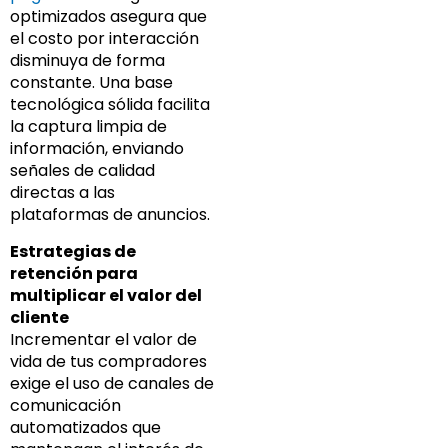
optimizados asegura que
el costo por interacción
disminuya de forma
constante. Una base
tecnológica sólida facilita
la captura limpia de
información, enviando
señales de calidad
directas a las
plataformas de anuncios.
Estrategias de
retención para
multiplicar el valor del
cliente
Incrementar el valor de
vida de tus compradores
exige el uso de canales de
comunicación
automatizados que