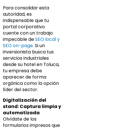
Para consolidar esta
autoridad, es
indispensable que tu
portal corporativo
cuente con un trabajo
impecable de
SEO local y
SEO on-page
. Si un
inversionista busca tus
servicios industriales
desde su hotel en Toluca,
tu empresa debe
aparecer de forma
orgánica como la opción
líder del sector.
Digitalización del
stand: Captura limpia y
automatizada
Olvídate de los
formularios impresos que