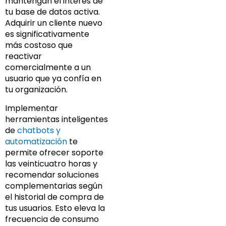
mantengan el interés de
tu base de datos activa.
Adquirir un cliente nuevo
es significativamente
más costoso que
reactivar
comercialmente a un
usuario que ya confía en
tu organización.
Implementar
herramientas inteligentes
de
chatbots y
automatización
te
permite ofrecer soporte
las veinticuatro horas y
recomendar soluciones
complementarias según
el historial de compra de
tus usuarios. Esto eleva la
frecuencia de consumo