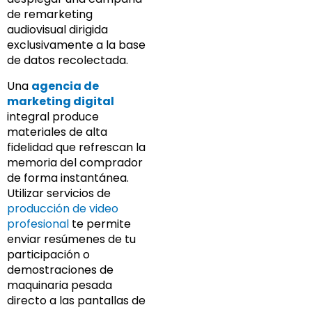
de remarketing
audiovisual dirigida
exclusivamente a la base
de datos recolectada.
Una
agencia de
marketing digital
integral produce
materiales de alta
fidelidad que refrescan la
memoria del comprador
de forma instantánea.
Utilizar servicios de
producción de video
profesional
te permite
enviar resúmenes de tu
participación o
demostraciones de
maquinaria pesada
directo a las pantallas de