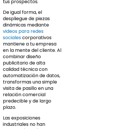
tus prospectos.
De igual forma, el
despliegue de piezas
dinámicas mediante
videos para redes
sociales
corporativos
mantiene a tu empresa
en la mente del cliente. Al
combinar diseño
publicitario de alta
calidad técnica con
automatización de datos,
transformas una simple
visita de pasillo en una
relación comercial
predecible y de largo
plazo.
Las exposiciones
industriales no han