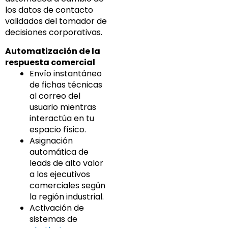
los datos de contacto
validados del tomador de
decisiones corporativas.
Automatización de la
respuesta comercial
Envío instantáneo
de fichas técnicas
al correo del
usuario mientras
interactúa en tu
espacio físico.
Asignación
automática de
leads de alto valor
a los ejecutivos
comerciales según
la región industrial.
Activación de
sistemas de