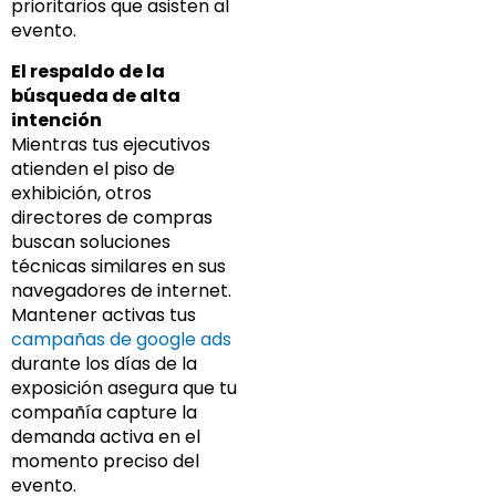
prioritarios que asisten al
evento.
El respaldo de la
búsqueda de alta
intención
Mientras tus ejecutivos
atienden el piso de
exhibición, otros
directores de compras
buscan soluciones
técnicas similares en sus
navegadores de internet.
Mantener activas tus
campañas de google ads
durante los días de la
exposición asegura que tu
compañía capture la
demanda activa en el
momento preciso del
evento.