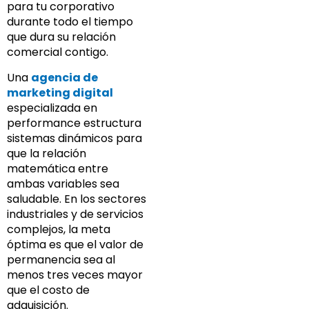
para tu corporativo
durante todo el tiempo
que dura su relación
comercial contigo.
Una
agencia de
marketing digital
especializada en
performance estructura
sistemas dinámicos para
que la relación
matemática entre
ambas variables sea
saludable. En los sectores
industriales y de servicios
complejos, la meta
óptima es que el valor de
permanencia sea al
menos tres veces mayor
que el costo de
adquisición.