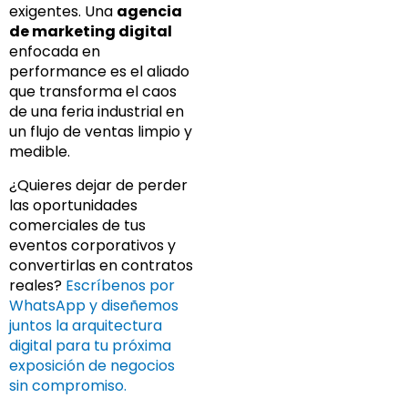
exigentes. Una
agencia
de marketing digital
enfocada en
performance es el aliado
que transforma el caos
de una feria industrial en
un flujo de ventas limpio y
medible.
¿Quieres dejar de perder
las oportunidades
comerciales de tus
eventos corporativos y
convertirlas en contratos
reales?
Escríbenos por
WhatsApp y diseñemos
juntos la arquitectura
digital para tu próxima
exposición de negocios
sin compromiso.