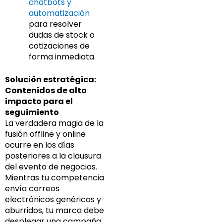
chatbots y
automatización
para resolver
dudas de stock o
cotizaciones de
forma inmediata.
Solución estratégica:
Contenidos de alto
impacto para el
seguimiento
La verdadera magia de la
fusión offline y online
ocurre en los días
posteriores a la clausura
del evento de negocios.
Mientras tu competencia
envía correos
electrónicos genéricos y
aburridos, tu marca debe
desplegar una campaña