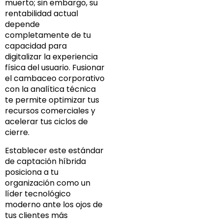
muerto; sin embargo, su
rentabilidad actual
depende
completamente de tu
capacidad para
digitalizar la experiencia
física del usuario. Fusionar
el cambaceo corporativo
con la analítica técnica
te permite optimizar tus
recursos comerciales y
acelerar tus ciclos de
cierre.
Establecer este estándar
de captación híbrida
posiciona a tu
organización como un
líder tecnológico
moderno ante los ojos de
tus clientes más