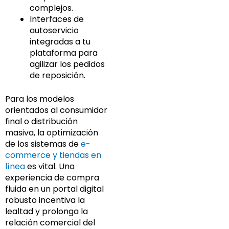
complejos.
Interfaces de
autoservicio
integradas a tu
plataforma para
agilizar los pedidos
de reposición.
Para los modelos
orientados al consumidor
final o distribución
masiva, la optimización
de los sistemas de
e-
commerce y tiendas en
línea
es vital. Una
experiencia de compra
fluida en un portal digital
robusto incentiva la
lealtad y prolonga la
relación comercial del