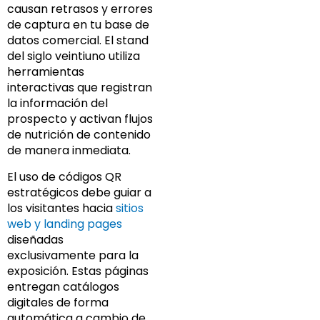
causan retrasos y errores
de captura en tu base de
datos comercial. El stand
del siglo veintiuno utiliza
herramientas
interactivas que registran
la información del
prospecto y activan flujos
de nutrición de contenido
de manera inmediata.
El uso de códigos QR
estratégicos debe guiar a
los visitantes hacia
sitios
web y landing pages
diseñadas
exclusivamente para la
exposición. Estas páginas
entregan catálogos
digitales de forma
automática a cambio de